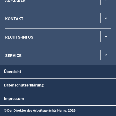
AUFGABEN
KONTAKT
RECHTS-INFOS
SERVICE
Übersicht
Datenschutzerklärung
Impressum
© Der Direktor des Arbeitsgerichts Herne, 2026