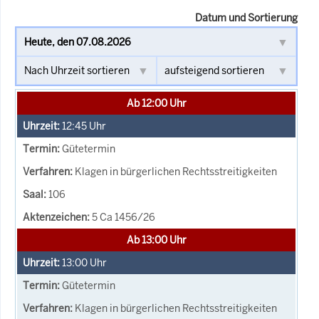
Datum und Sortierung
Ab 12:00 Uhr
12:45
Uhr
Gütetermin
Klagen in bürgerlichen Rechtsstreitigkeiten
106
5 Ca 1456/26
Ab 13:00 Uhr
13:00
Uhr
Gütetermin
Klagen in bürgerlichen Rechtsstreitigkeiten