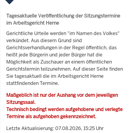
Tagesaktuelle Veröffentlichung der Sitzungstermine
im Arbeitsgericht Herne
Gerichtliche Urteile werden "im Namen des Volkes"
verkündet. Aus diesem Grund sind
Gerichtsverhandlungen in der Regel öffentlich, das
heißt jede Bürgerin und jeder Bürger hat die
Möglichkeit als Zuschauer an einem öffentlichen
Gerichtstermin teilzunehmen. Auf dieser Seite finden
Sie tagesaktuell die im Arbeitsgericht Herne
stattfindenden Termine.
Maßgeblich ist nur der Aushang vor dem jeweiligen
Sitzungssaal.
Technisch bedingt werden aufgehobene und verlegte
Termine als aufgehoben gekennzeichnet.
Letzte Aktualisierung: 07.08.2026, 15:25 Uhr