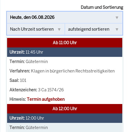
Datum und Sortierung
Ab 11:00 Uhr
11:45
Uhr
Gütetermin
Klagen in bürgerlichen Rechtsstreitigkeiten
101
3 Ca 1574/26
Termin aufgehoben
Ab 12:00 Uhr
12:00
Uhr
Gütetermin