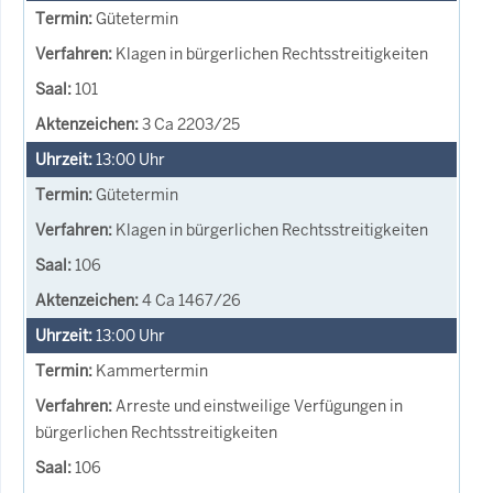
Gütetermin
Klagen in bürgerlichen Rechtsstreitigkeiten
101
3 Ca 2203/25
13:00
Uhr
Gütetermin
Klagen in bürgerlichen Rechtsstreitigkeiten
106
4 Ca 1467/26
13:00
Uhr
Kammertermin
Arreste und einstweilige Verfügungen in
bürgerlichen Rechtsstreitigkeiten
106