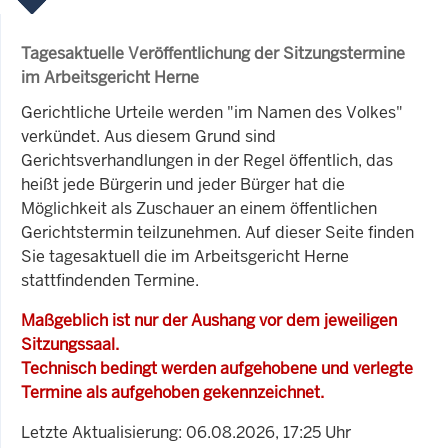
Tagesaktuelle Veröffentlichung der Sitzungstermine
im Arbeitsgericht Herne
Gerichtliche Urteile werden "im Namen des Volkes"
verkündet. Aus diesem Grund sind
Gerichtsverhandlungen in der Regel öffentlich, das
heißt jede Bürgerin und jeder Bürger hat die
Möglichkeit als Zuschauer an einem öffentlichen
Gerichtstermin teilzunehmen. Auf dieser Seite finden
Sie tagesaktuell die im Arbeitsgericht Herne
stattfindenden Termine.
Maßgeblich ist nur der Aushang vor dem jeweiligen
Sitzungssaal.
Technisch bedingt werden aufgehobene und verlegte
Termine als aufgehoben gekennzeichnet.
Letzte Aktualisierung: 06.08.2026, 17:25 Uhr