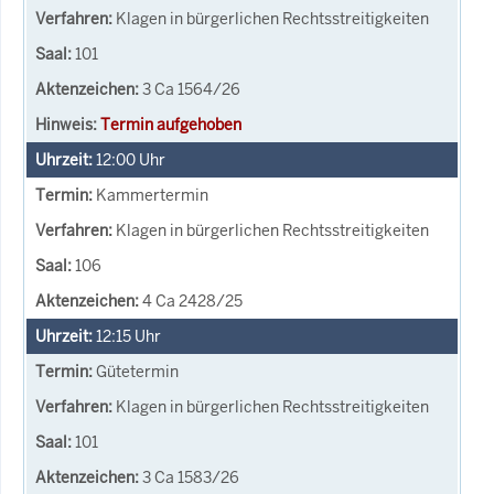
Klagen in bürgerlichen Rechtsstreitigkeiten
101
3 Ca 1564/26
Termin aufgehoben
12:00
Uhr
Kammertermin
Klagen in bürgerlichen Rechtsstreitigkeiten
106
4 Ca 2428/25
12:15
Uhr
Gütetermin
Klagen in bürgerlichen Rechtsstreitigkeiten
101
3 Ca 1583/26