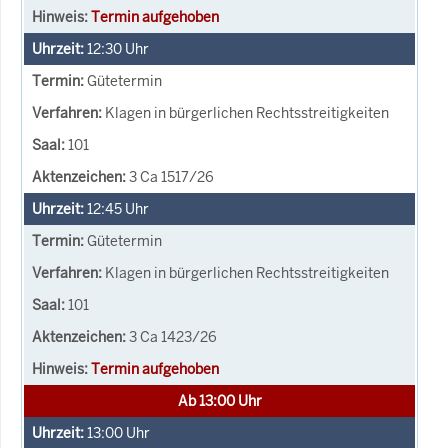
Termin aufgehoben
12:30
Uhr
Gütetermin
Klagen in bürgerlichen Rechtsstreitigkeiten
101
3 Ca 1517/26
12:45
Uhr
Gütetermin
Klagen in bürgerlichen Rechtsstreitigkeiten
101
3 Ca 1423/26
Termin aufgehoben
Ab 13:00 Uhr
13:00
Uhr