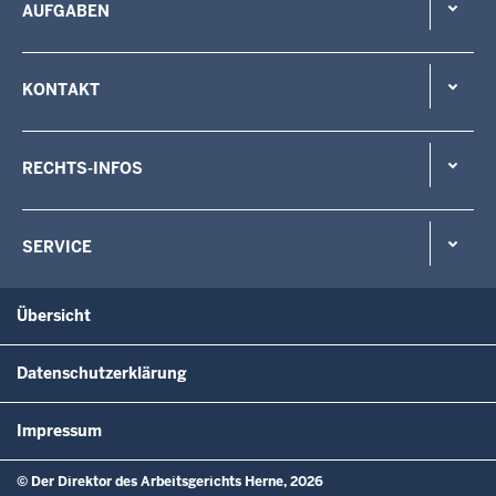
AUFGABEN
KONTAKT
RECHTS-INFOS
SERVICE
Übersicht
Datenschutzerklärung
Impressum
© Der Direktor des Arbeitsgerichts Herne, 2026