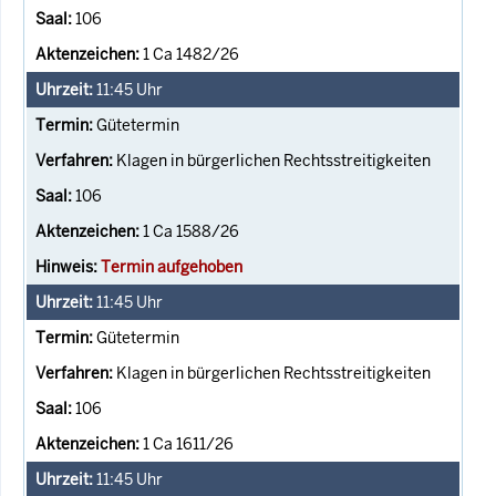
106
1 Ca 1482/26
11:45
Uhr
Gütetermin
Klagen in bürgerlichen Rechtsstreitigkeiten
106
1 Ca 1588/26
Termin aufgehoben
11:45
Uhr
Gütetermin
Klagen in bürgerlichen Rechtsstreitigkeiten
106
1 Ca 1611/26
11:45
Uhr