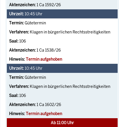
1 Ca 1592/26
10:45
Uhr
Gütetermin
Klagen in bürgerlichen Rechtsstreitigkeiten
106
1 Ca 1538/26
Termin aufgehoben
10:45
Uhr
Gütetermin
Klagen in bürgerlichen Rechtsstreitigkeiten
106
1 Ca 1602/26
Termin aufgehoben
Ab 11:00 Uhr