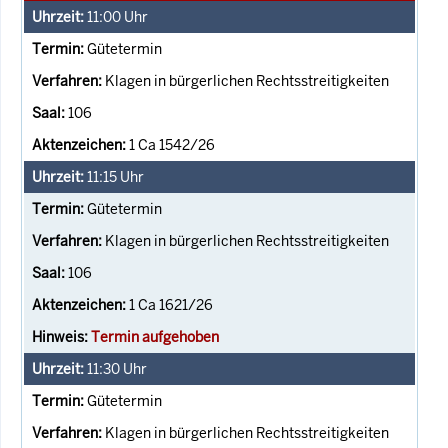
11:00
Uhr
Gütetermin
Klagen in bürgerlichen Rechtsstreitigkeiten
106
1 Ca 1542/26
11:15
Uhr
Gütetermin
Klagen in bürgerlichen Rechtsstreitigkeiten
106
1 Ca 1621/26
Termin aufgehoben
11:30
Uhr
Gütetermin
Klagen in bürgerlichen Rechtsstreitigkeiten