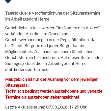
Tagesaktuelle Veröffentlichung der Sitzungstermine
im Arbeitsgericht Herne
Gerichtliche Urteile werden "im Namen des Volkes"
verkündet. Aus diesem Grund sind
Gerichtsverhandlungen in der Regel öffentlich, das
heißt jede Bürgerin und jeder Bürger hat die
Möglichkeit als Zuschauer an einem öffentlichen
Gerichtstermin teilzunehmen. Auf dieser Seite finden
Sie tagesaktuell die im Arbeitsgericht Herne
stattfindenden Termine.
Maßgeblich ist nur der Aushang vor dem jeweiligen
Sitzungssaal.
Technisch bedingt werden aufgehobene und verlegte
Termine als aufgehoben gekennzeichnet.
Letzte Aktualisierung: 07.08.2026, 17:25 Uhr