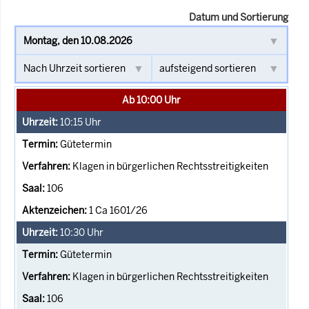
Datum und Sortierung
Ab 10:00 Uhr
10:15
Uhr
Gütetermin
Klagen in bürgerlichen Rechtsstreitigkeiten
106
1 Ca 1601/26
10:30
Uhr
Gütetermin
Klagen in bürgerlichen Rechtsstreitigkeiten
106