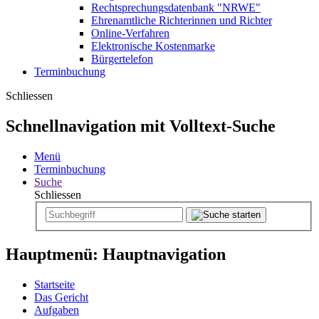
Rechtsprechungsdatenbank "NRWE"
Ehrenamtliche Richterinnen und Richter
Online-Verfahren
Elektronische Kostenmarke
Bürgertelefon
Terminbuchung
Schliessen
Schnellnavigation mit Volltext-Suche
Menü
Terminbuchung
Suche
Schliessen
Hauptmenü: Hauptnavigation
Startseite
Das Gericht
Aufgaben