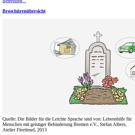
Betreuung. .
Broschürenübersicht
Quelle: Die Bilder für die Leichte Sprache sind von: Lebenshilfe für
Menschen mit geistiger Behinderung Bremen e.V., Stefan Albers,
Atelier Fleetinsel, 2013