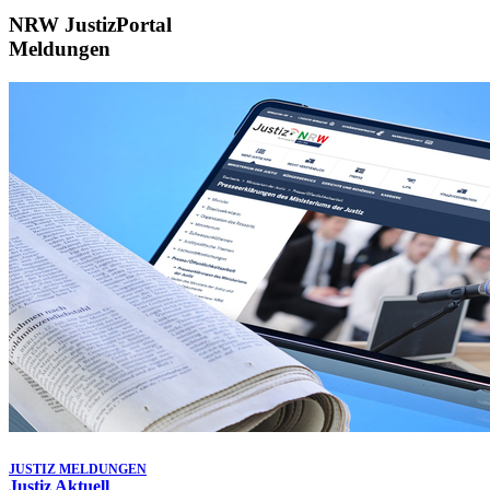
NRW JustizPortal
Meldungen
JUSTIZ MELDUNGEN
Justiz Aktuell