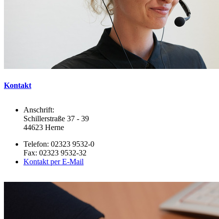
Kontakt
Anschrift:
Schillerstraße 37 - 39
44623 Herne
Telefon: 02323 9532-0
Fax: 02323 9532-32
Kontakt per E-Mail