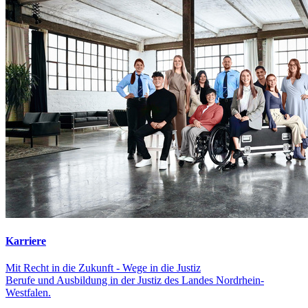
Karriere
Mit Recht in die Zukunft - Wege in die Justiz
Berufe und Ausbildung in der Justiz des Landes Nordrhein-
Westfalen.