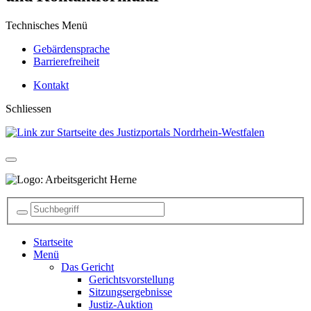
Technisches Menü
Gebärdensprache
Barrierefreiheit
Kontakt
Schliessen
Startseite
Menü
Das Gericht
Gerichtsvorstellung
Sitzungsergebnisse
Justiz-Auktion