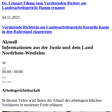
Dr. Lennart Elking zum Vorsitzenden Richter am
Landesarbeitsgericht Hamm ernannt
04.11.2025
Vorsitzende Richterin am Landesarbeitsgericht Kornelia Kania
in den Ruhestand eingetreten
Aktuell
Informationen aus der Justiz und dem Land
Nordrhein-Westfalen
00:00
/
00:00
Arbeitsgerichtsbarkeit
In diesem Video wird Ihnen der Ablauf des arbeitsgerichtlichen
Verfahrens in moderner Form erläutert.