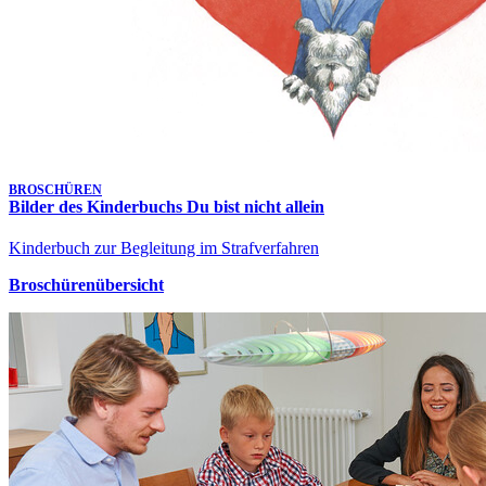
BROSCHÜREN
Bilder des Kinderbuchs Du bist nicht allein
Kinderbuch zur Begleitung im Strafverfahren
Broschürenübersicht