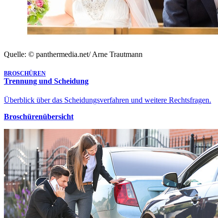
Quelle: © panthermedia.net/ Arne Trautmann
BROSCHÜREN
Trennung und Scheidung
Überblick über das Scheidungsverfahren und weitere Rechtsfragen.
Broschürenübersicht