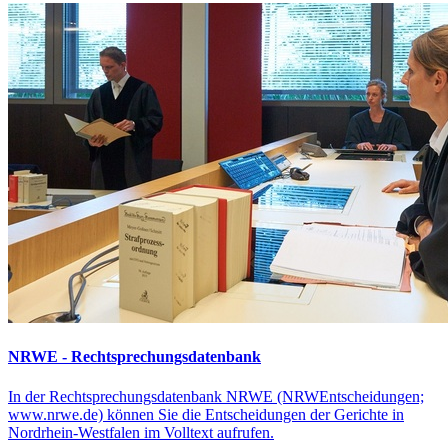
NRWE - Rechtsprechungs­datenbank
In der Rechtsprechungsdatenbank NRWE (NRWEntscheidungen;
www.nrwe.de) können Sie die Entscheidungen der Gerichte in
Nordrhein-Westfalen im Volltext aufrufen.