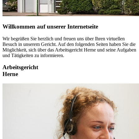
Willkommen auf unserer Internetseite
Wir begrüßen Sie herzlich und freuen uns über Ihren virtuellen
Besuch in unserem Gericht. Auf den folgenden Seiten haben Sie die
Möglichkeit, sich über das Arbeitsgericht Herne und seine Aufgaben
und Tätigkeiten zu informieren.
Arbeitsgericht
Herne