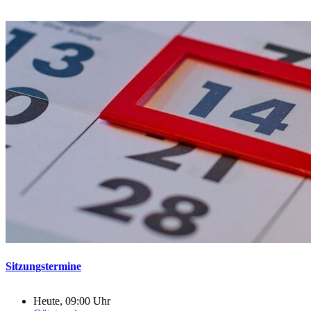
Sitzungstermine
Heute, 09:00 Uhr