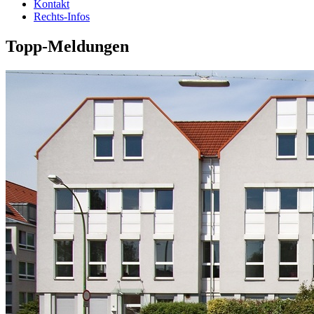
Kontakt
Rechts-Infos
Topp-Meldungen