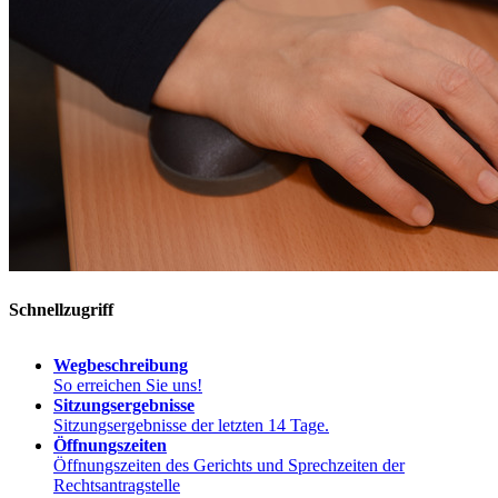
Schnellzugriff
Wegbeschreibung
So erreichen Sie uns!
Sitzungsergebnisse
Sitzungsergebnisse der letzten 14 Tage.
Öffnungszeiten
Öffnungszeiten des Gerichts und Sprechzeiten der
Rechtsantragstelle