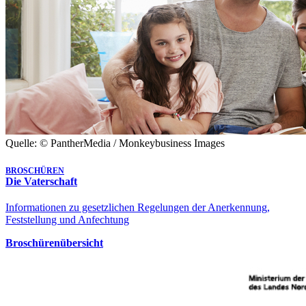
Quelle: © PantherMedia / Monkeybusiness Images
BROSCHÜREN
Die Vaterschaft
Informationen zu gesetzlichen Regelungen der Anerkennung,
Feststellung und Anfechtung
Broschürenübersicht