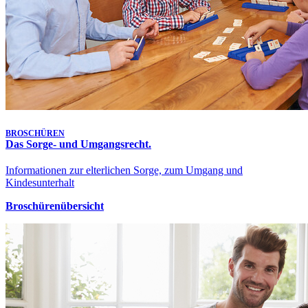
BROSCHÜREN
Das Sorge- und Umgangsrecht.
Informationen zur elterlichen Sorge, zum Umgang und
Kindesunterhalt
Broschürenübersicht