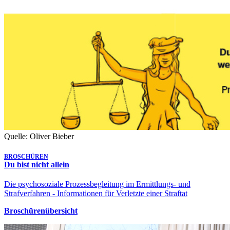
Quelle: Oliver Bieber
BROSCHÜREN
Du bist nicht allein
Die psychosoziale Prozessbegleitung im Ermittlungs- und
Strafverfahren - Informationen für Verletzte einer Straftat
Broschürenübersicht