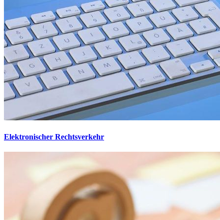
Elektronischer Rechtsverkehr