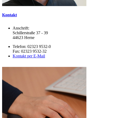
Kontakt
Anschrift:
Schillerstraße 37 - 39
44623 Herne
Telefon: 02323 9532-0
Fax: 02323 9532-32
Kontakt per E-Mail