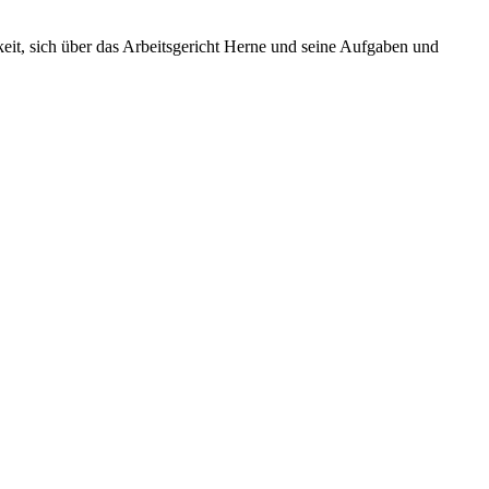
keit, sich über das Arbeitsgericht Herne und seine Aufgaben und