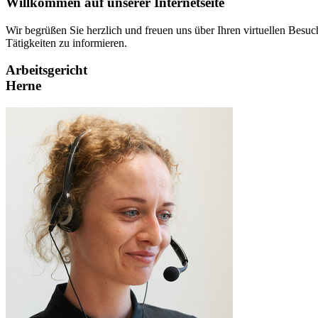
Willkommen auf unserer Internetseite
Wir begrüßen Sie herzlich und freuen uns über Ihren virtuellen Besu
Tätigkeiten zu informieren.
Arbeitsgericht
Herne