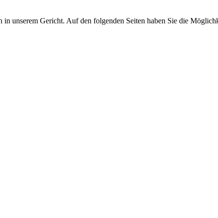
ch in unserem Gericht. Auf den folgenden Seiten haben Sie die Möglich