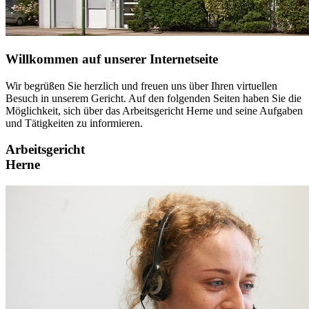
Willkommen auf unserer Internetseite
Wir begrüßen Sie herzlich und freuen uns über Ihren virtuellen
Besuch in unserem Gericht. Auf den folgenden Seiten haben Sie die
Möglichkeit, sich über das Arbeitsgericht Herne und seine Aufgaben
und Tätigkeiten zu informieren.
Arbeitsgericht
Herne