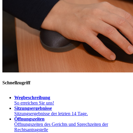
Schnellzugriff
Wegbeschreibung
So erreichen Sie uns!
Sitzungsergebnisse
Sitzungsergebnisse der letzten 14 Tage.
Öffnungszeiten
Öffnungszeiten des Gerichts und Sprechzeiten der
Rechtsantragstelle