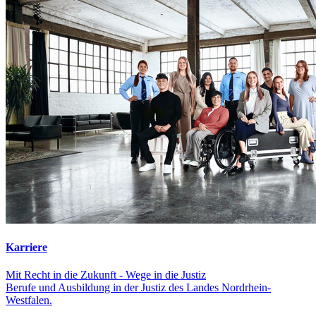
Karriere
Mit Recht in die Zukunft - Wege in die Justiz
Berufe und Ausbildung in der Justiz des Landes Nordrhein-
Westfalen.