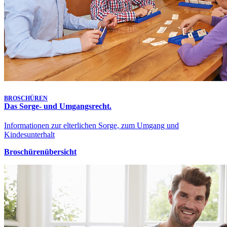
BROSCHÜREN
Das Sorge- und Umgangsrecht.
Informationen zur elterlichen Sorge, zum Umgang und
Kindesunterhalt
Broschürenübersicht