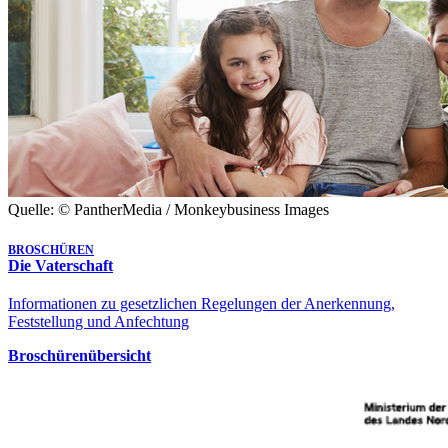
Quelle: © PantherMedia / Monkeybusiness Images
BROSCHÜREN
Die Vaterschaft
Informationen zu gesetzlichen Regelungen der Anerkennung,
Feststellung und Anfechtung
Broschürenübersicht