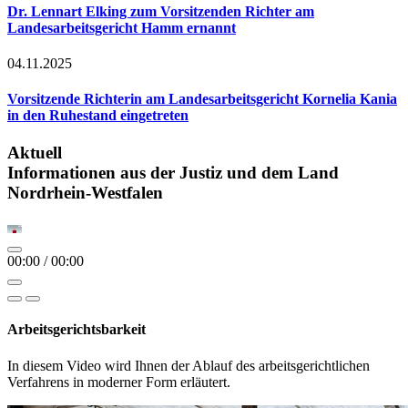
Dr. Lennart Elking zum Vorsitzenden Richter am
Landesarbeitsgericht Hamm ernannt
04.11.2025
Vorsitzende Richterin am Landesarbeitsgericht Kornelia Kania
in den Ruhestand eingetreten
Aktuell
Informationen aus der Justiz und dem Land
Nordrhein-Westfalen
00:00
/
00:00
Arbeitsgerichtsbarkeit
In diesem Video wird Ihnen der Ablauf des arbeitsgerichtlichen
Verfahrens in moderner Form erläutert.