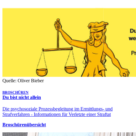
Quelle: Oliver Bieber
BROSCHÜREN
Du bist nicht allein
Die psychosoziale Prozessbegleitung im Ermittlungs- und
Strafverfahren - Informationen für Verletzte einer Straftat
Broschürenübersicht