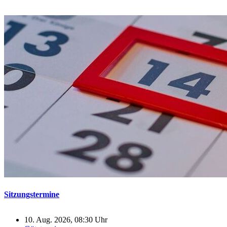
Sitzungstermine
10. Aug. 2026, 08:30 Uhr