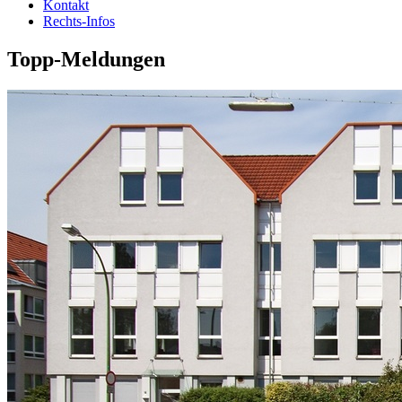
Kontakt
Rechts-Infos
Topp-Meldungen