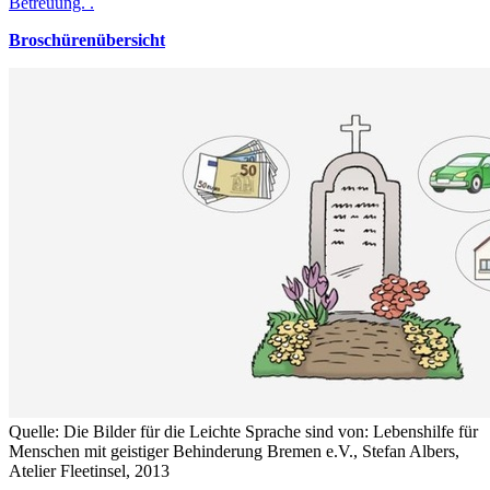
Betreuung. .
Broschürenübersicht
Quelle: Die Bilder für die Leichte Sprache sind von: Lebenshilfe für
Menschen mit geistiger Behinderung Bremen e.V., Stefan Albers,
Atelier Fleetinsel, 2013