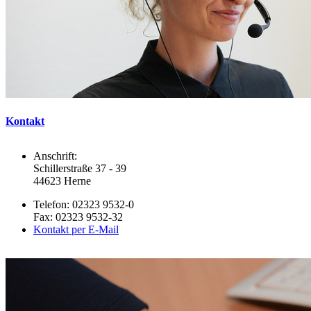
Kontakt
Anschrift:
Schillerstraße 37 - 39
44623 Herne
Telefon: 02323 9532-0
Fax: 02323 9532-32
Kontakt per E-Mail