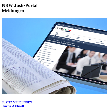
NRW JustizPortal
Meldungen
JUSTIZ MELDUNGEN
Justiz Aktuell