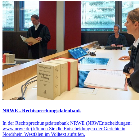
NRWE - Rechtsprechungs­datenbank
In der Rechtsprechungsdatenbank NRWE (NRWEntscheidungen;
www.nrwe.de) können Sie die Entscheidungen der Gerichte in
Nordrhein-Westfalen im Volltext aufrufen.