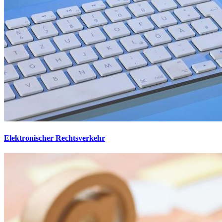
Elektronischer Rechtsverkehr