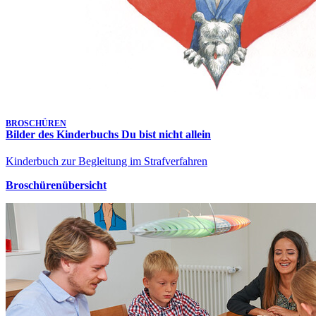
BROSCHÜREN
Bilder des Kinderbuchs Du bist nicht allein
Kinderbuch zur Begleitung im Strafverfahren
Broschürenübersicht