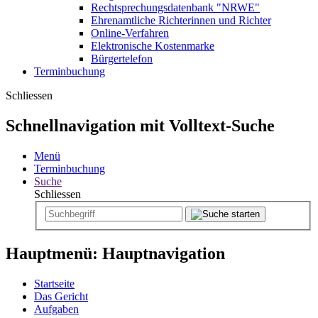
Rechtsprechungsdatenbank "NRWE"
Ehrenamtliche Richterinnen und Richter
Online-Verfahren
Elektronische Kostenmarke
Bürgertelefon
Terminbuchung
Schliessen
Schnellnavigation mit Volltext-Suche
Menü
Terminbuchung
Suche
Schliessen
Hauptmenü: Hauptnavigation
Startseite
Das Gericht
Aufgaben