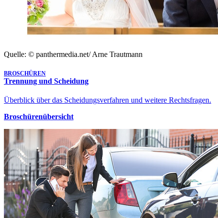
Quelle: © panthermedia.net/ Arne Trautmann
BROSCHÜREN
Trennung und Scheidung
Überblick über das Scheidungsverfahren und weitere Rechtsfragen.
Broschürenübersicht