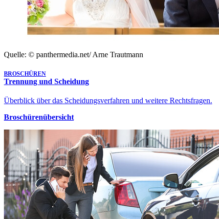
Quelle: © panthermedia.net/ Arne Trautmann
BROSCHÜREN
Trennung und Scheidung
Überblick über das Scheidungsverfahren und weitere Rechtsfragen.
Broschürenübersicht