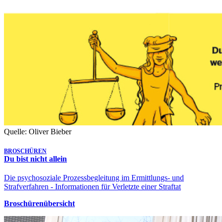
Quelle: Oliver Bieber
BROSCHÜREN
Du bist nicht allein
Die psychosoziale Prozessbegleitung im Ermittlungs- und
Strafverfahren - Informationen für Verletzte einer Straftat
Broschürenübersicht