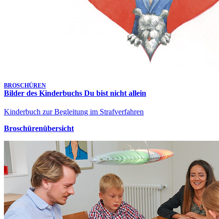
BROSCHÜREN
Bilder des Kinderbuchs Du bist nicht allein
Kinderbuch zur Begleitung im Strafverfahren
Broschürenübersicht