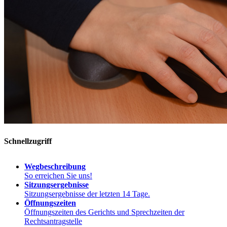
Schnellzugriff
Wegbeschreibung
So erreichen Sie uns!
Sitzungsergebnisse
Sitzungsergebnisse der letzten 14 Tage.
Öffnungszeiten
Öffnungszeiten des Gerichts und Sprechzeiten der
Rechtsantragstelle