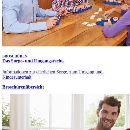
BROSCHÜREN
Das Sorge- und Umgangsrecht.
Informationen zur elterlichen Sorge, zum Umgang und
Kindesunterhalt
Broschürenübersicht