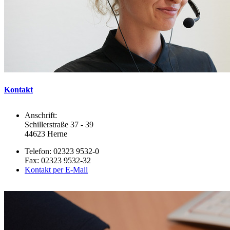
Kontakt
Anschrift:
Schillerstraße 37 - 39
44623 Herne
Telefon: 02323 9532-0
Fax: 02323 9532-32
Kontakt per E-Mail