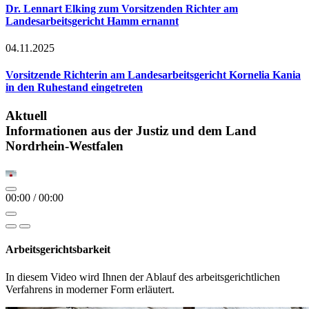
Dr. Lennart Elking zum Vorsitzenden Richter am
Landesarbeitsgericht Hamm ernannt
04.11.2025
Vorsitzende Richterin am Landesarbeitsgericht Kornelia Kania
in den Ruhestand eingetreten
Aktuell
Informationen aus der Justiz und dem Land
Nordrhein-Westfalen
00:00
/
00:00
Arbeitsgerichtsbarkeit
In diesem Video wird Ihnen der Ablauf des arbeitsgerichtlichen
Verfahrens in moderner Form erläutert.