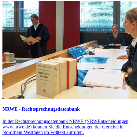
NRWE - Rechtsprechungs­datenbank
In der Rechtsprechungsdatenbank NRWE (NRWEntscheidungen;
www.nrwe.de) können Sie die Entscheidungen der Gerichte in
Nordrhein-Westfalen im Volltext aufrufen.