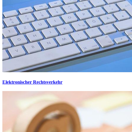
Elektronischer Rechtsverkehr