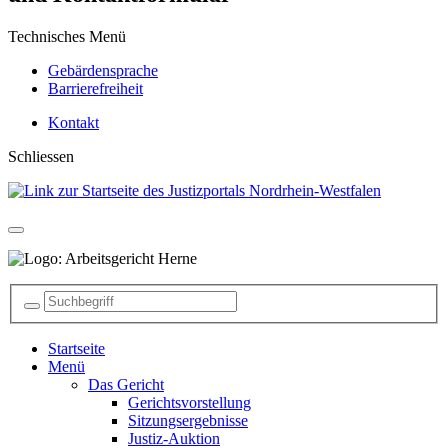
Technisches Menü
Gebärdensprache
Barrierefreiheit
Kontakt
Schliessen
Startseite
Menü
Das Gericht
Gerichtsvorstellung
Sitzungsergebnisse
Justiz-Auktion