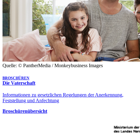
Quelle: © PantherMedia / Monkeybusiness Images
BROSCHÜREN
Die Vaterschaft
Informationen zu gesetzlichen Regelungen der Anerkennung,
Feststellung und Anfechtung
Broschürenübersicht