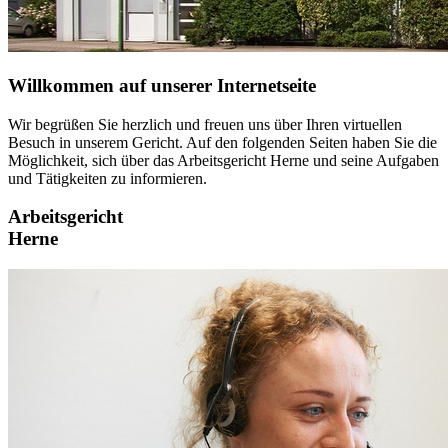
Willkommen auf unserer Internetseite
Wir begrüßen Sie herzlich und freuen uns über Ihren virtuellen
Besuch in unserem Gericht. Auf den folgenden Seiten haben Sie die
Möglichkeit, sich über das Arbeitsgericht Herne und seine Aufgaben
und Tätigkeiten zu informieren.
Arbeitsgericht
Herne