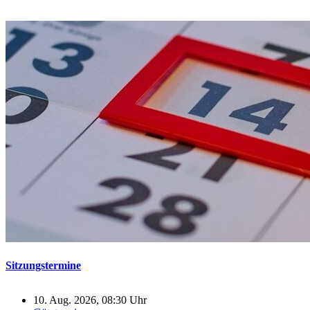
Sitzungstermine
10. Aug. 2026, 08:30 Uhr