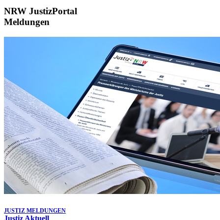
NRW JustizPortal
Meldungen
JUSTIZ MELDUNGEN
Justiz Aktuell