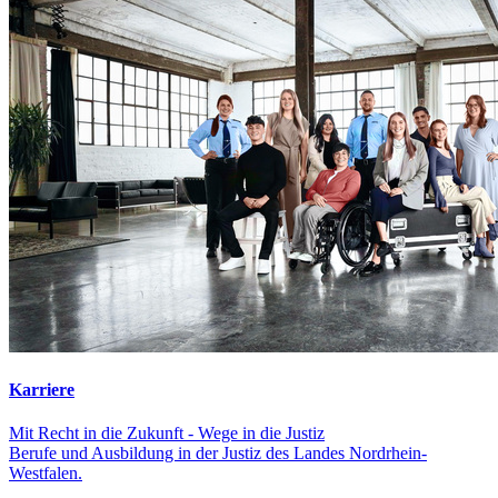
Karriere
Mit Recht in die Zukunft - Wege in die Justiz
Berufe und Ausbildung in der Justiz des Landes Nordrhein-
Westfalen.