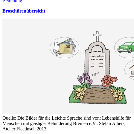
Betreuung. .
Broschürenübersicht
Quelle: Die Bilder für die Leichte Sprache sind von: Lebenshilfe für
Menschen mit geistiger Behinderung Bremen e.V., Stefan Albers,
Atelier Fleetinsel, 2013