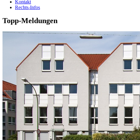
Kontakt
Rechts-Infos
Topp-Meldungen