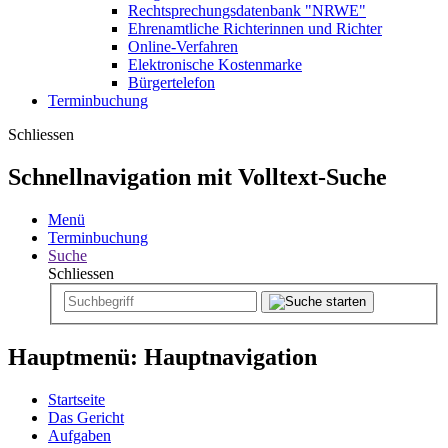
Rechtsprechungsdatenbank "NRWE"
Ehrenamtliche Richterinnen und Richter
Online-Verfahren
Elektronische Kostenmarke
Bürgertelefon
Terminbuchung
Schliessen
Schnellnavigation mit Volltext-Suche
Menü
Terminbuchung
Suche
Schliessen
Hauptmenü: Hauptnavigation
Startseite
Das Gericht
Aufgaben