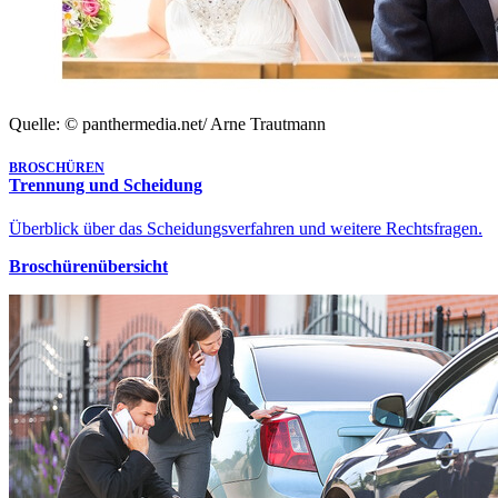
Quelle: © panthermedia.net/ Arne Trautmann
BROSCHÜREN
Trennung und Scheidung
Überblick über das Scheidungsverfahren und weitere Rechtsfragen.
Broschürenübersicht