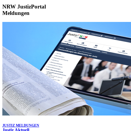
NRW JustizPortal
Meldungen
JUSTIZ MELDUNGEN
Justiz Aktuell