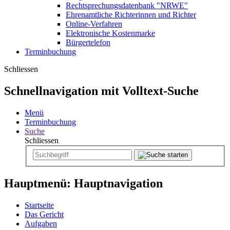
Rechtsprechungsdatenbank "NRWE"
Ehrenamtliche Richterinnen und Richter
Online-Verfahren
Elektronische Kostenmarke
Bürgertelefon
Terminbuchung
Schliessen
Schnellnavigation mit Volltext-Suche
Menü
Terminbuchung
Suche
Schliessen
Hauptmenü: Hauptnavigation
Startseite
Das Gericht
Aufgaben