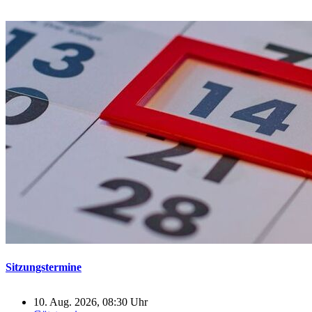
Sitzungstermine
10. Aug. 2026, 08:30 Uhr