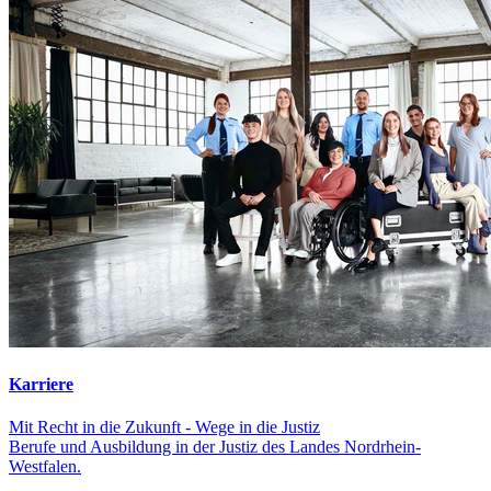
Karriere
Mit Recht in die Zukunft - Wege in die Justiz
Berufe und Ausbildung in der Justiz des Landes Nordrhein-
Westfalen.