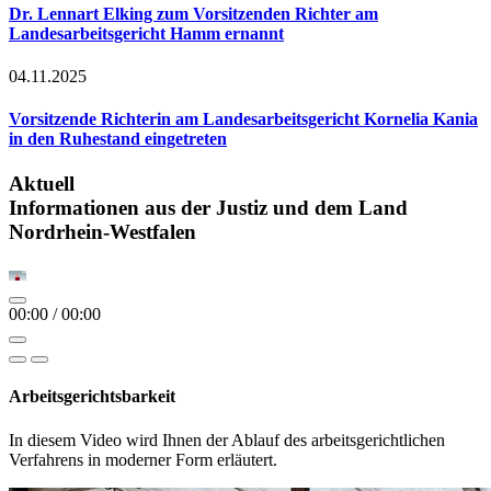
Dr. Lennart Elking zum Vorsitzenden Richter am
Landesarbeitsgericht Hamm ernannt
04.11.2025
Vorsitzende Richterin am Landesarbeitsgericht Kornelia Kania
in den Ruhestand eingetreten
Aktuell
Informationen aus der Justiz und dem Land
Nordrhein-Westfalen
00:00
/
00:00
Arbeitsgerichtsbarkeit
In diesem Video wird Ihnen der Ablauf des arbeitsgerichtlichen
Verfahrens in moderner Form erläutert.