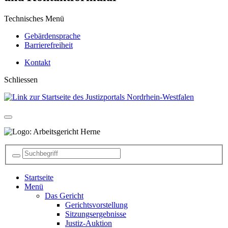
Technisches Menü
Gebärdensprache
Barrierefreiheit
Kontakt
Schliessen
Startseite
Menü
Das Gericht
Gerichtsvorstellung
Sitzungsergebnisse
Justiz-Auktion