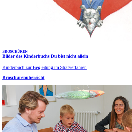
BROSCHÜREN
Bilder des Kinderbuchs Du bist nicht allein
Kinderbuch zur Begleitung im Strafverfahren
Broschürenübersicht