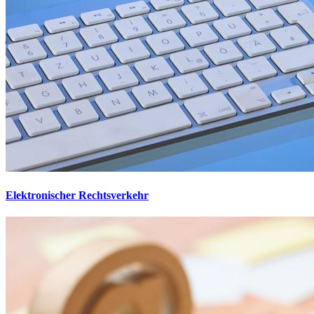
Elektronischer Rechtsverkehr