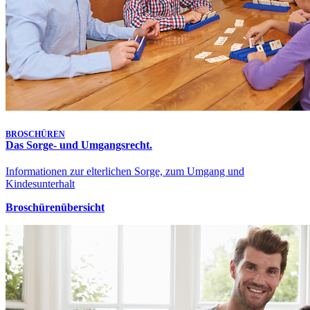
BROSCHÜREN
Das Sorge- und Umgangsrecht.
Informationen zur elterlichen Sorge, zum Umgang und
Kindesunterhalt
Broschürenübersicht