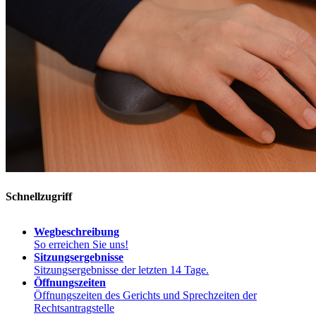
Schnellzugriff
Wegbeschreibung
So erreichen Sie uns!
Sitzungsergebnisse
Sitzungsergebnisse der letzten 14 Tage.
Öffnungszeiten
Öffnungszeiten des Gerichts und Sprechzeiten der
Rechtsantragstelle