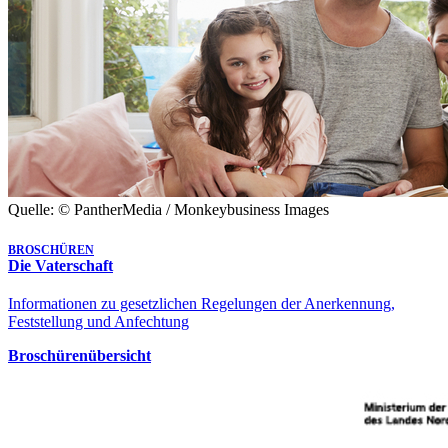
Quelle: © PantherMedia / Monkeybusiness Images
BROSCHÜREN
Die Vaterschaft
Informationen zu gesetzlichen Regelungen der Anerkennung,
Feststellung und Anfechtung
Broschürenübersicht