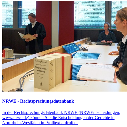
NRWE - Rechtsprechungs­datenbank
In der Rechtsprechungsdatenbank NRWE (NRWEntscheidungen;
www.nrwe.de) können Sie die Entscheidungen der Gerichte in
Nordrhein-Westfalen im Volltext aufrufen.