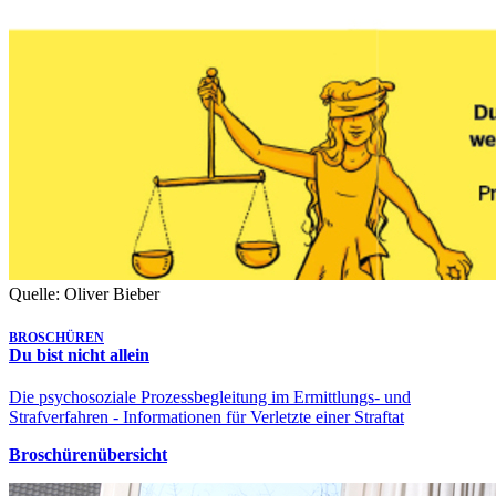
Quelle: Oliver Bieber
BROSCHÜREN
Du bist nicht allein
Die psychosoziale Prozessbegleitung im Ermittlungs- und
Strafverfahren - Informationen für Verletzte einer Straftat
Broschürenübersicht