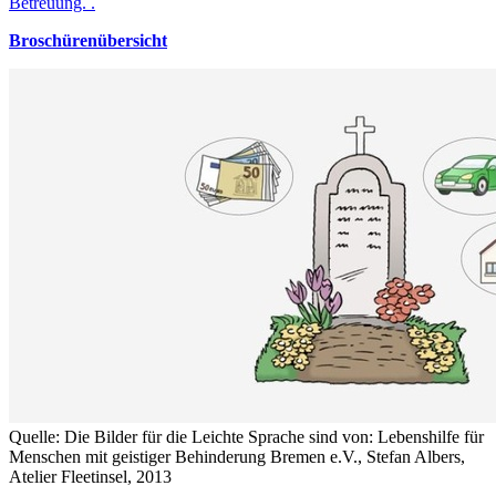
Betreuung. .
Broschürenübersicht
Quelle: Die Bilder für die Leichte Sprache sind von: Lebenshilfe für
Menschen mit geistiger Behinderung Bremen e.V., Stefan Albers,
Atelier Fleetinsel, 2013