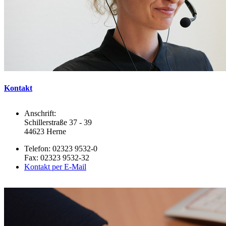
Kontakt
Anschrift:
Schillerstraße 37 - 39
44623 Herne
Telefon: 02323 9532-0
Fax: 02323 9532-32
Kontakt per E-Mail