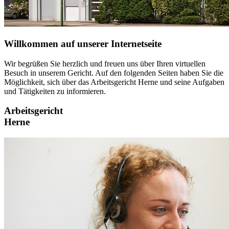
Willkommen auf unserer Internetseite
Wir begrüßen Sie herzlich und freuen uns über Ihren virtuellen
Besuch in unserem Gericht. Auf den folgenden Seiten haben Sie die
Möglichkeit, sich über das Arbeitsgericht Herne und seine Aufgaben
und Tätigkeiten zu informieren.
Arbeitsgericht
Herne