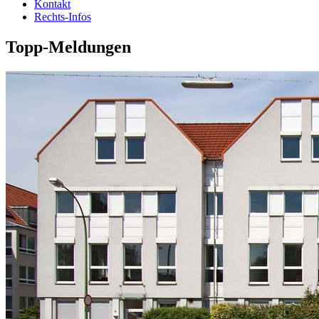
Kontakt
Rechts-Infos
Topp-Meldungen