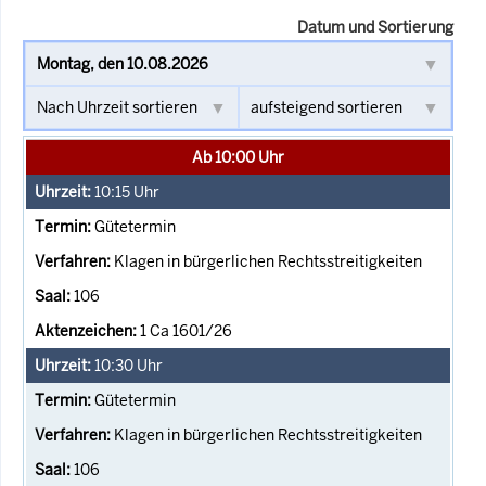
Datum und Sortierung
Ab 10:00 Uhr
10:15
Uhr
Gütetermin
Klagen in bürgerlichen Rechtsstreitigkeiten
106
1 Ca 1601/26
10:30
Uhr
Gütetermin
Klagen in bürgerlichen Rechtsstreitigkeiten
106