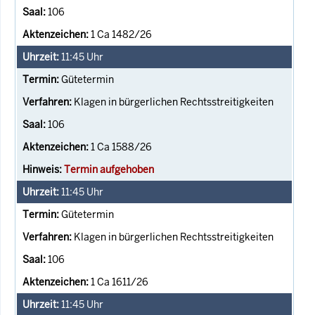
106
1 Ca 1482/26
11:45
Uhr
Gütetermin
Klagen in bürgerlichen Rechtsstreitigkeiten
106
1 Ca 1588/26
Termin aufgehoben
11:45
Uhr
Gütetermin
Klagen in bürgerlichen Rechtsstreitigkeiten
106
1 Ca 1611/26
11:45
Uhr