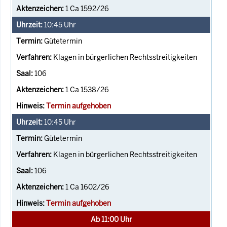
1 Ca 1592/26
10:45
Uhr
Gütetermin
Klagen in bürgerlichen Rechtsstreitigkeiten
106
1 Ca 1538/26
Termin aufgehoben
10:45
Uhr
Gütetermin
Klagen in bürgerlichen Rechtsstreitigkeiten
106
1 Ca 1602/26
Termin aufgehoben
Ab 11:00 Uhr