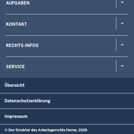
AUFGABEN
KONTAKT
RECHTS-INFOS
SERVICE
Übersicht
Datenschutzerklärung
Impressum
© Der Direktor des Arbeitsgerichts Herne, 2026