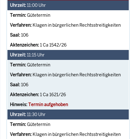
11:00
Uhr
Gütetermin
Klagen in bürgerlichen Rechtsstreitigkeiten
106
1 Ca 1542/26
11:15
Uhr
Gütetermin
Klagen in bürgerlichen Rechtsstreitigkeiten
106
1 Ca 1621/26
Termin aufgehoben
11:30
Uhr
Gütetermin
Klagen in bürgerlichen Rechtsstreitigkeiten