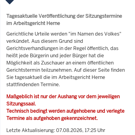
Tagesaktuelle Veröffentlichung der Sitzungstermine
im Arbeitsgericht Herne
Gerichtliche Urteile werden "im Namen des Volkes"
verkündet. Aus diesem Grund sind
Gerichtsverhandlungen in der Regel öffentlich, das
heißt jede Bürgerin und jeder Bürger hat die
Möglichkeit als Zuschauer an einem öffentlichen
Gerichtstermin teilzunehmen. Auf dieser Seite finden
Sie tagesaktuell die im Arbeitsgericht Herne
stattfindenden Termine.
Maßgeblich ist nur der Aushang vor dem jeweiligen
Sitzungssaal.
Technisch bedingt werden aufgehobene und verlegte
Termine als aufgehoben gekennzeichnet.
Letzte Aktualisierung: 07.08.2026, 17:25 Uhr