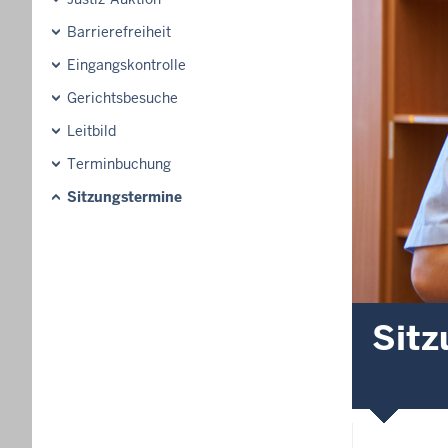
Barrierefreiheit
Eingangskontrolle
Gerichtsbesuche
Leitbild
Terminbuchung
Sitzungstermine
Sitz