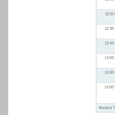
12:15
12:30
12:45
13:00
13:00
13:00
Weitere T