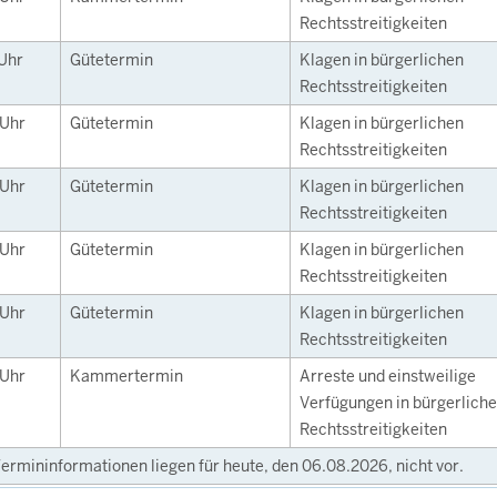
Rechtsstreitigkeiten
Uhr
Gütetermin
Klagen in bürgerlichen
Rechtsstreitigkeiten
Uhr
Gütetermin
Klagen in bürgerlichen
Rechtsstreitigkeiten
Uhr
Gütetermin
Klagen in bürgerlichen
Rechtsstreitigkeiten
Uhr
Gütetermin
Klagen in bürgerlichen
Rechtsstreitigkeiten
Uhr
Gütetermin
Klagen in bürgerlichen
Rechtsstreitigkeiten
Uhr
Kammertermin
Arreste und einstweilige
Verfügungen in bürgerlich
Rechtsstreitigkeiten
ermininformationen liegen für heute, den 06.08.2026, nicht vor.