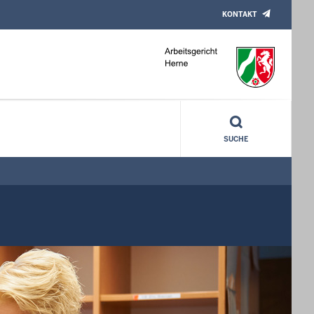
KONTAKT
SUCHE