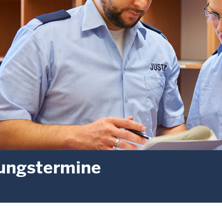
ungstermine