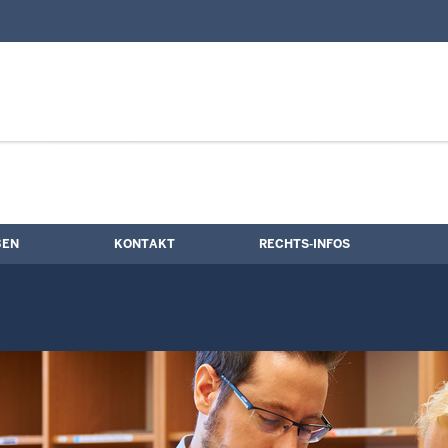
nd Kontaktformular
BEN
KONTAKT
RECHTS-INFOS