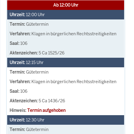
Ab 12:00 Uhr
12:00
Uhr
Gütetermin
Klagen in bürgerlichen Rechtsstreitigkeiten
106
5 Ca 1525/26
12:15
Uhr
Gütetermin
Klagen in bürgerlichen Rechtsstreitigkeiten
106
5 Ca 1436/26
Termin aufgehoben
12:30
Uhr
Gütetermin