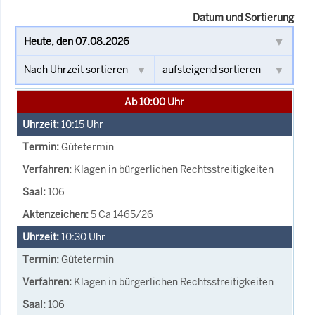
Datum und Sortierung
Ab 10:00 Uhr
10:15
Uhr
Gütetermin
Klagen in bürgerlichen Rechtsstreitigkeiten
106
5 Ca 1465/26
10:30
Uhr
Gütetermin
Klagen in bürgerlichen Rechtsstreitigkeiten
106