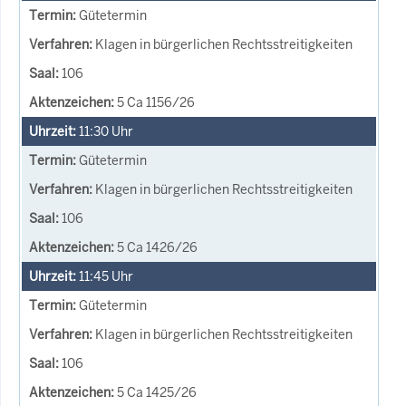
Gütetermin
Klagen in bürgerlichen Rechtsstreitigkeiten
106
5 Ca 1156/26
11:30
Uhr
Gütetermin
Klagen in bürgerlichen Rechtsstreitigkeiten
106
5 Ca 1426/26
11:45
Uhr
Gütetermin
Klagen in bürgerlichen Rechtsstreitigkeiten
106
5 Ca 1425/26