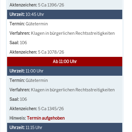
5 Ca 1396/26
10:45
Uhr
Gütetermin
Klagen in bürgerlichen Rechtsstreitigkeiten
106
5 Ca 1078/26
Ab 11:00 Uhr
11:00
Uhr
Gütetermin
Klagen in bürgerlichen Rechtsstreitigkeiten
106
5 Ca 1345/26
Termin aufgehoben
11:15
Uhr