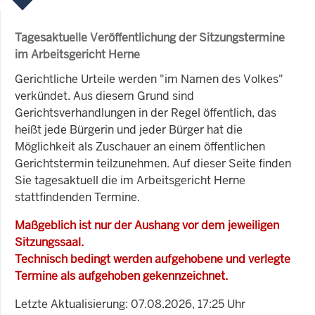
Tagesaktuelle Veröffentlichung der Sitzungstermine
im Arbeitsgericht Herne
Gerichtliche Urteile werden "im Namen des Volkes"
verkündet. Aus diesem Grund sind
Gerichtsverhandlungen in der Regel öffentlich, das
heißt jede Bürgerin und jeder Bürger hat die
Möglichkeit als Zuschauer an einem öffentlichen
Gerichtstermin teilzunehmen. Auf dieser Seite finden
Sie tagesaktuell die im Arbeitsgericht Herne
stattfindenden Termine.
Maßgeblich ist nur der Aushang vor dem jeweiligen
Sitzungssaal.
Technisch bedingt werden aufgehobene und verlegte
Termine als aufgehoben gekennzeichnet.
Letzte Aktualisierung: 07.08.2026, 17:25 Uhr