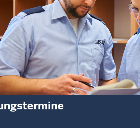
ungstermine