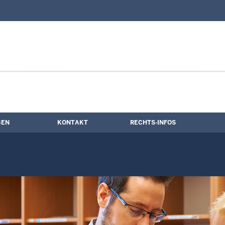
nd Kontaktformular
BEN
KONTAKT
RECHTS-INFOS