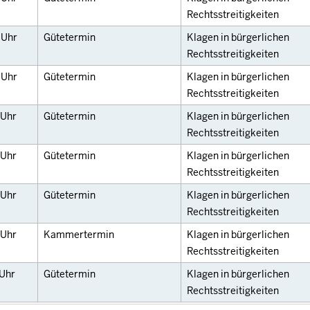
Rechtsstreitigkeiten
5
Uhr
Gütetermin
Klagen in bürgerlichen
Rechtsstreitigkeiten
5
Uhr
Gütetermin
Klagen in bürgerlichen
Rechtsstreitigkeiten
Uhr
Gütetermin
Klagen in bürgerlichen
Rechtsstreitigkeiten
Uhr
Gütetermin
Klagen in bürgerlichen
Rechtsstreitigkeiten
Uhr
Gütetermin
Klagen in bürgerlichen
Rechtsstreitigkeiten
Uhr
Kammertermin
Klagen in bürgerlichen
Rechtsstreitigkeiten
Uhr
Gütetermin
Klagen in bürgerlichen
Rechtsstreitigkeiten