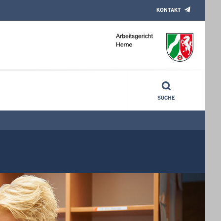
KONTAKT
SUCHE