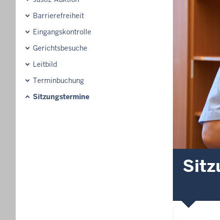
Barrierefreiheit
Eingangskontrolle
Gerichtsbesuche
Leitbild
Terminbuchung
Sitzungstermine
Sitz