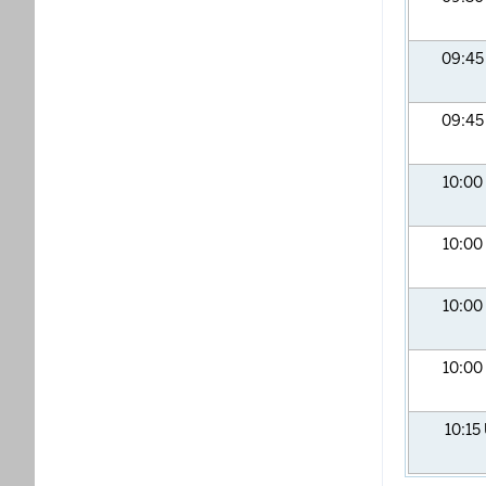
09:4
09:4
10:00
10:00
10:00
10:00
10:15