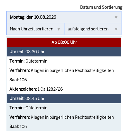
Datum und Sortierung
Ab 08:00 Uhr
08:30
Uhr
Gütetermin
Klagen in bürgerlichen Rechtsstreitigkeiten
106
1 Ca 1282/26
08:45
Uhr
Gütetermin
Klagen in bürgerlichen Rechtsstreitigkeiten
106