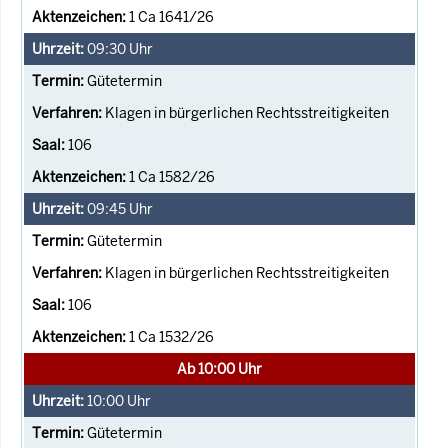
1 Ca 1641/26
09:30
Uhr
Gütetermin
Klagen in bürgerlichen Rechtsstreitigkeiten
106
1 Ca 1582/26
09:45
Uhr
Gütetermin
Klagen in bürgerlichen Rechtsstreitigkeiten
106
1 Ca 1532/26
Ab 10:00 Uhr
10:00
Uhr
Gütetermin