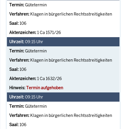
Gütetermin
Klagen in bürgerlichen Rechtsstreitigkeiten
106
1 Ca 1571/26
09:15
Uhr
Gütetermin
Klagen in bürgerlichen Rechtsstreitigkeiten
106
1 Ca 1632/26
Termin aufgehoben
09:15
Uhr
Gütetermin
Klagen in bürgerlichen Rechtsstreitigkeiten
106