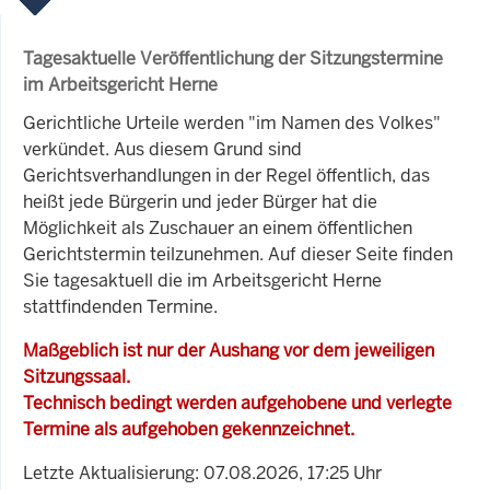
Tagesaktuelle Veröffentlichung der Sitzungstermine
im Arbeitsgericht Herne
Gerichtliche Urteile werden "im Namen des Volkes"
verkündet. Aus diesem Grund sind
Gerichtsverhandlungen in der Regel öffentlich, das
heißt jede Bürgerin und jeder Bürger hat die
Möglichkeit als Zuschauer an einem öffentlichen
Gerichtstermin teilzunehmen. Auf dieser Seite finden
Sie tagesaktuell die im Arbeitsgericht Herne
stattfindenden Termine.
Maßgeblich ist nur der Aushang vor dem jeweiligen
Sitzungssaal.
Technisch bedingt werden aufgehobene und verlegte
Termine als aufgehoben gekennzeichnet.
Letzte Aktualisierung: 07.08.2026, 17:25 Uhr