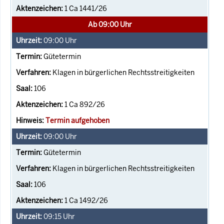
1 Ca 1441/26
Ab 09:00 Uhr
09:00
Uhr
Gütetermin
Klagen in bürgerlichen Rechtsstreitigkeiten
106
1 Ca 892/26
Termin aufgehoben
09:00
Uhr
Gütetermin
Klagen in bürgerlichen Rechtsstreitigkeiten
106
1 Ca 1492/26
09:15
Uhr