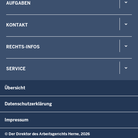
AUFGABEN
KONTAKT
RECHTS-INFOS
SERVICE
Übersicht
Datenschutzerklärung
Impressum
© Der Direktor des Arbeitsgerichts Herne, 2026