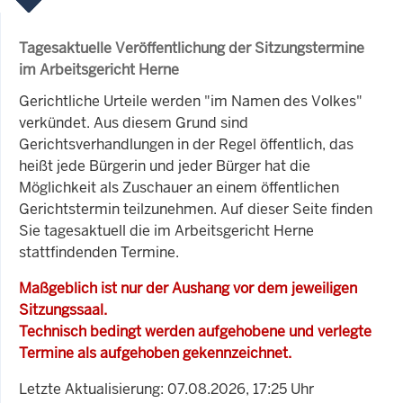
Tagesaktuelle Veröffentlichung der Sitzungstermine
im Arbeitsgericht Herne
Gerichtliche Urteile werden "im Namen des Volkes"
verkündet. Aus diesem Grund sind
Gerichtsverhandlungen in der Regel öffentlich, das
heißt jede Bürgerin und jeder Bürger hat die
Möglichkeit als Zuschauer an einem öffentlichen
Gerichtstermin teilzunehmen. Auf dieser Seite finden
Sie tagesaktuell die im Arbeitsgericht Herne
stattfindenden Termine.
Maßgeblich ist nur der Aushang vor dem jeweiligen
Sitzungssaal.
Technisch bedingt werden aufgehobene und verlegte
Termine als aufgehoben gekennzeichnet.
Letzte Aktualisierung: 07.08.2026, 17:25 Uhr