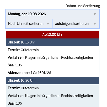
Datum und Sortierung
Ab 10:00 Uhr
10:15
Uhr
Gütetermin
Klagen in bürgerlichen Rechtsstreitigkeiten
106
1 Ca 1601/26
10:30
Uhr
Gütetermin
Klagen in bürgerlichen Rechtsstreitigkeiten
106