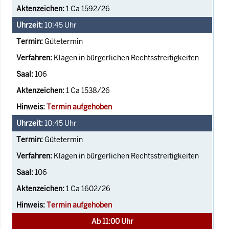
1 Ca 1592/26
10:45
Uhr
Gütetermin
Klagen in bürgerlichen Rechtsstreitigkeiten
106
1 Ca 1538/26
Termin aufgehoben
10:45
Uhr
Gütetermin
Klagen in bürgerlichen Rechtsstreitigkeiten
106
1 Ca 1602/26
Termin aufgehoben
Ab 11:00 Uhr