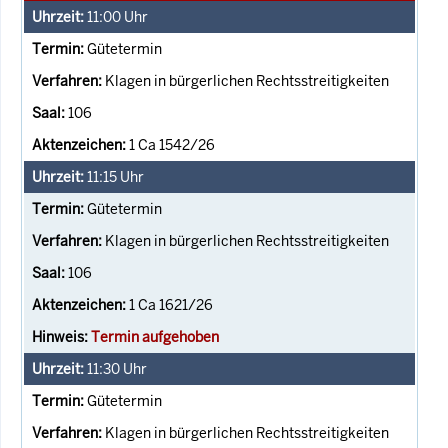
11:00
Uhr
Gütetermin
Klagen in bürgerlichen Rechtsstreitigkeiten
106
1 Ca 1542/26
11:15
Uhr
Gütetermin
Klagen in bürgerlichen Rechtsstreitigkeiten
106
1 Ca 1621/26
Termin aufgehoben
11:30
Uhr
Gütetermin
Klagen in bürgerlichen Rechtsstreitigkeiten