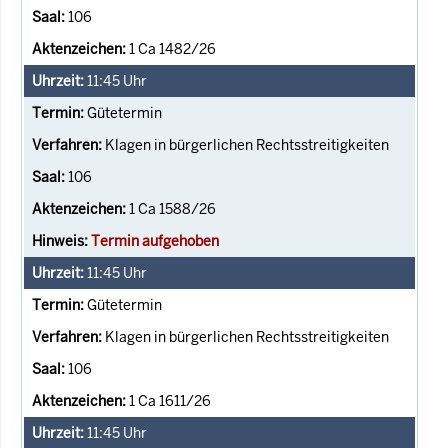
106
1 Ca 1482/26
11:45
Uhr
Gütetermin
Klagen in bürgerlichen Rechtsstreitigkeiten
106
1 Ca 1588/26
Termin aufgehoben
11:45
Uhr
Gütetermin
Klagen in bürgerlichen Rechtsstreitigkeiten
106
1 Ca 1611/26
11:45
Uhr