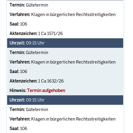
Gütetermin
Klagen in bürgerlichen Rechtsstreitigkeiten
106
1 Ca 1571/26
09:15
Uhr
Gütetermin
Klagen in bürgerlichen Rechtsstreitigkeiten
106
1 Ca 1632/26
Termin aufgehoben
09:15
Uhr
Gütetermin
Klagen in bürgerlichen Rechtsstreitigkeiten
106