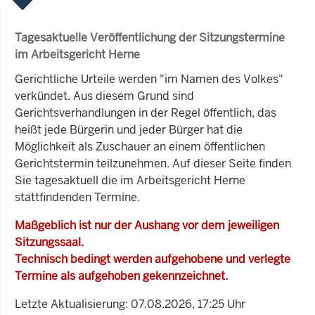
Tagesaktuelle Veröffentlichung der Sitzungstermine
im Arbeitsgericht Herne
Gerichtliche Urteile werden "im Namen des Volkes"
verkündet. Aus diesem Grund sind
Gerichtsverhandlungen in der Regel öffentlich, das
heißt jede Bürgerin und jeder Bürger hat die
Möglichkeit als Zuschauer an einem öffentlichen
Gerichtstermin teilzunehmen. Auf dieser Seite finden
Sie tagesaktuell die im Arbeitsgericht Herne
stattfindenden Termine.
Maßgeblich ist nur der Aushang vor dem jeweiligen
Sitzungssaal.
Technisch bedingt werden aufgehobene und verlegte
Termine als aufgehoben gekennzeichnet.
Letzte Aktualisierung: 07.08.2026, 17:25 Uhr