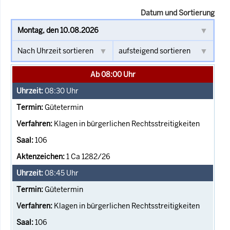
Datum und Sortierung
Ab 08:00 Uhr
08:30
Uhr
Gütetermin
Klagen in bürgerlichen Rechtsstreitigkeiten
106
1 Ca 1282/26
08:45
Uhr
Gütetermin
Klagen in bürgerlichen Rechtsstreitigkeiten
106