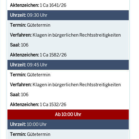
1 Ca 1641/26
09:30
Uhr
Gütetermin
Klagen in bürgerlichen Rechtsstreitigkeiten
106
1 Ca 1582/26
09:45
Uhr
Gütetermin
Klagen in bürgerlichen Rechtsstreitigkeiten
106
1 Ca 1532/26
Ab 10:00 Uhr
10:00
Uhr
Gütetermin