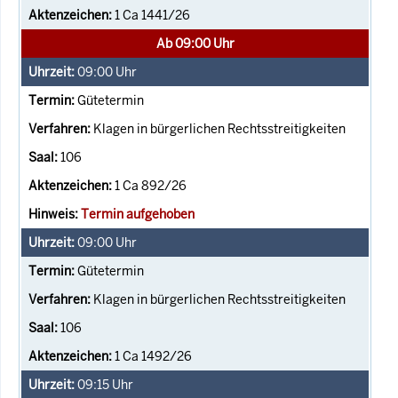
1 Ca 1441/26
Ab 09:00 Uhr
09:00
Uhr
Gütetermin
Klagen in bürgerlichen Rechtsstreitigkeiten
106
1 Ca 892/26
Termin aufgehoben
09:00
Uhr
Gütetermin
Klagen in bürgerlichen Rechtsstreitigkeiten
106
1 Ca 1492/26
09:15
Uhr