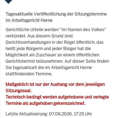
Tagesaktuelle Veröffentlichung der Sitzungstermine
im Arbeitsgericht Herne
Gerichtliche Urteile werden "im Namen des Volkes"
verkündet. Aus diesem Grund sind
Gerichtsverhandlungen in der Regel öffentlich, das
heißt jede Bürgerin und jeder Bürger hat die
Möglichkeit als Zuschauer an einem öffentlichen
Gerichtstermin teilzunehmen. Auf dieser Seite finden
Sie tagesaktuell die im Arbeitsgericht Herne
stattfindenden Termine.
Maßgeblich ist nur der Aushang vor dem jeweiligen
Sitzungssaal.
Technisch bedingt werden aufgehobene und verlegte
Termine als aufgehoben gekennzeichnet.
Letzte Aktualisierung: 07.08.2026, 17:25 Uhr