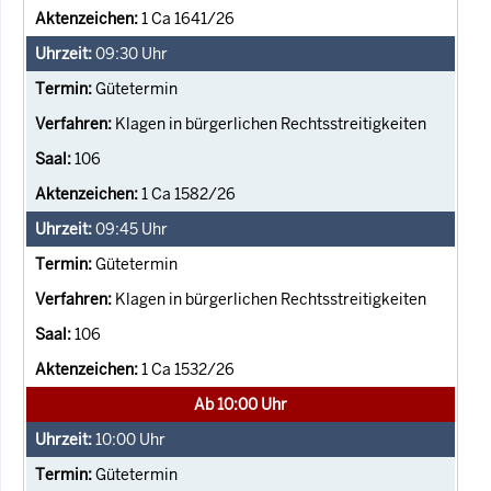
1 Ca 1641/26
09:30
Uhr
Gütetermin
Klagen in bürgerlichen Rechtsstreitigkeiten
106
1 Ca 1582/26
09:45
Uhr
Gütetermin
Klagen in bürgerlichen Rechtsstreitigkeiten
106
1 Ca 1532/26
Ab 10:00 Uhr
10:00
Uhr
Gütetermin