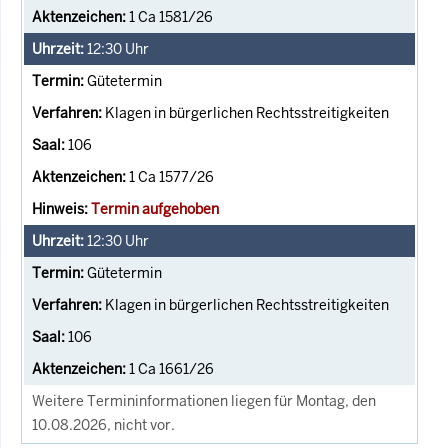
1 Ca 1581/26
12:30
Uhr
Gütetermin
Klagen in bürgerlichen Rechtsstreitigkeiten
106
1 Ca 1577/26
Termin aufgehoben
12:30
Uhr
Gütetermin
Klagen in bürgerlichen Rechtsstreitigkeiten
106
1 Ca 1661/26
Weitere Termininformationen liegen für Montag, den
10.08.2026, nicht vor.