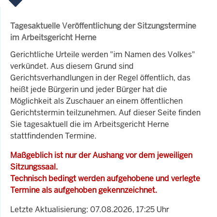
Tagesaktuelle Veröffentlichung der Sitzungstermine
im Arbeitsgericht Herne
Gerichtliche Urteile werden "im Namen des Volkes"
verkündet. Aus diesem Grund sind
Gerichtsverhandlungen in der Regel öffentlich, das
heißt jede Bürgerin und jeder Bürger hat die
Möglichkeit als Zuschauer an einem öffentlichen
Gerichtstermin teilzunehmen. Auf dieser Seite finden
Sie tagesaktuell die im Arbeitsgericht Herne
stattfindenden Termine.
Maßgeblich ist nur der Aushang vor dem jeweiligen
Sitzungssaal.
Technisch bedingt werden aufgehobene und verlegte
Termine als aufgehoben gekennzeichnet.
Letzte Aktualisierung: 07.08.2026, 17:25 Uhr