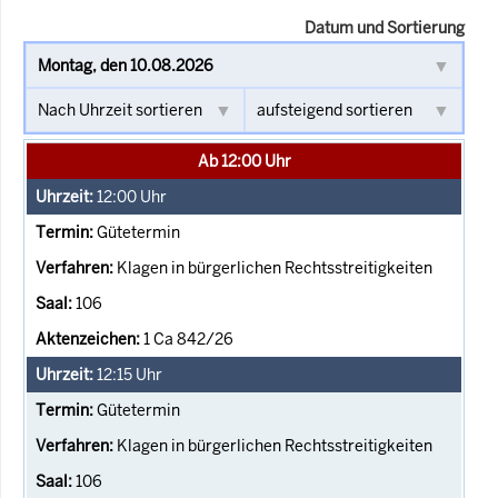
Datum und Sortierung
Ab 12:00 Uhr
12:00
Uhr
Gütetermin
Klagen in bürgerlichen Rechtsstreitigkeiten
106
1 Ca 842/26
12:15
Uhr
Gütetermin
Klagen in bürgerlichen Rechtsstreitigkeiten
106