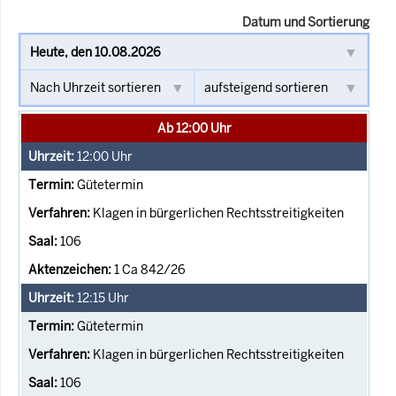
Datum und Sortierung
Ab 12:00 Uhr
12:00
Uhr
Gütetermin
Klagen in bürgerlichen Rechtsstreitigkeiten
106
1 Ca 842/26
12:15
Uhr
Gütetermin
Klagen in bürgerlichen Rechtsstreitigkeiten
106