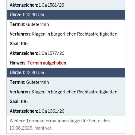
1 Ca 1581/26
12:30
Uhr
Gütetermin
Klagen in bürgerlichen Rechtsstreitigkeiten
106
1 Ca 1577/26
Termin aufgehoben
12:30
Uhr
Gütetermin
Klagen in bürgerlichen Rechtsstreitigkeiten
106
1 Ca 1661/26
Weitere Termininformationen liegen für heute, den
10.08.2026, nicht vor.