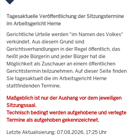
Tagesaktuelle Veröffentlichung der Sitzungstermine
im Arbeitsgericht Herne
Gerichtliche Urteile werden "im Namen des Volkes"
verkündet. Aus diesem Grund sind
Gerichtsverhandlungen in der Regel öffentlich, das
heißt jede Bürgerin und jeder Bürger hat die
Möglichkeit als Zuschauer an einem öffentlichen
Gerichtstermin teilzunehmen. Auf dieser Seite finden
Sie tagesaktuell die im Arbeitsgericht Herne
stattfindenden Termine.
Maßgeblich ist nur der Aushang vor dem jeweiligen
Sitzungssaal.
Technisch bedingt werden aufgehobene und verlegte
Termine als aufgehoben gekennzeichnet.
Letzte Aktualisierung: 07.08.2026, 17:25 Uhr