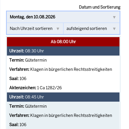
Datum und Sortierung
Ab 08:00 Uhr
08:30
Uhr
Gütetermin
Klagen in bürgerlichen Rechtsstreitigkeiten
106
1 Ca 1282/26
08:45
Uhr
Gütetermin
Klagen in bürgerlichen Rechtsstreitigkeiten
106