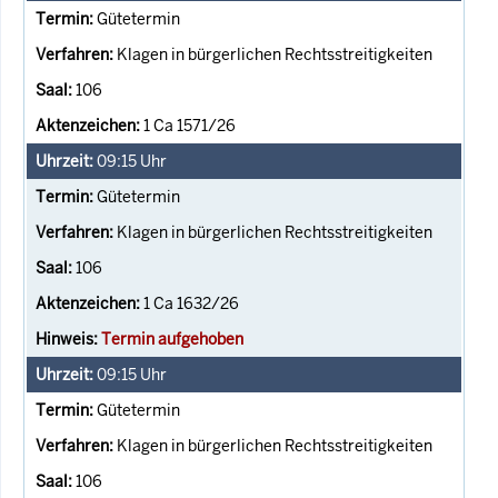
Gütetermin
Klagen in bürgerlichen Rechtsstreitigkeiten
106
1 Ca 1571/26
09:15
Uhr
Gütetermin
Klagen in bürgerlichen Rechtsstreitigkeiten
106
1 Ca 1632/26
Termin aufgehoben
09:15
Uhr
Gütetermin
Klagen in bürgerlichen Rechtsstreitigkeiten
106