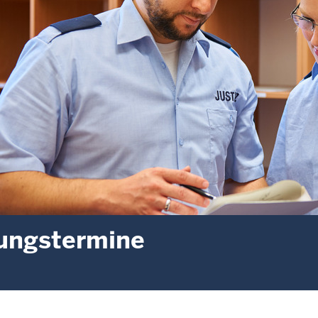
ungstermine