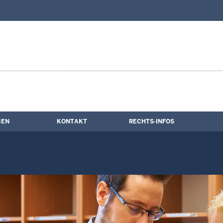
nd Kontaktformular
BEN
KONTAKT
RECHTS-INFOS