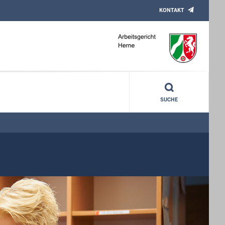
KONTAKT
SUCHE