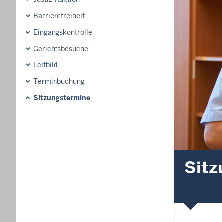
Barrierefreiheit
Eingangskontrolle
Gerichtsbesuche
Leitbild
Terminbuchung
Sitzungstermine
Sitz