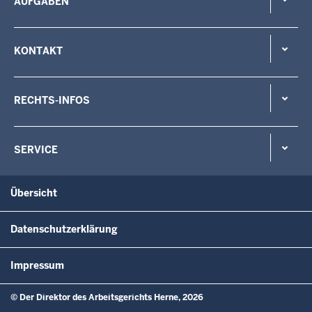
AUFGABEN
KONTAKT
RECHTS-INFOS
SERVICE
Übersicht
Datenschutzerklärung
Impressum
© Der Direktor des Arbeitsgerichts Herne, 2026