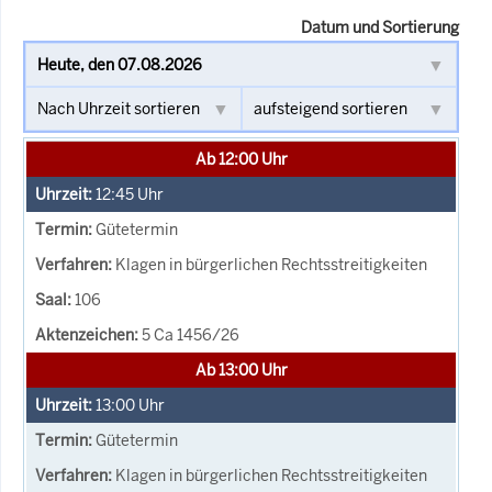
Datum und Sortierung
Ab 12:00 Uhr
12:45
Uhr
Gütetermin
Klagen in bürgerlichen Rechtsstreitigkeiten
106
5 Ca 1456/26
Ab 13:00 Uhr
13:00
Uhr
Gütetermin
Klagen in bürgerlichen Rechtsstreitigkeiten