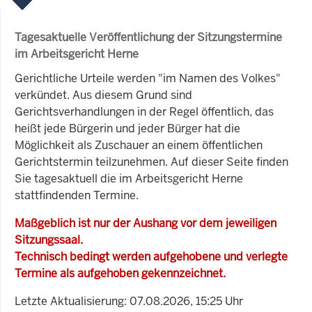
Tagesaktuelle Veröffentlichung der Sitzungstermine
im Arbeitsgericht Herne
Gerichtliche Urteile werden "im Namen des Volkes"
verkündet. Aus diesem Grund sind
Gerichtsverhandlungen in der Regel öffentlich, das
heißt jede Bürgerin und jeder Bürger hat die
Möglichkeit als Zuschauer an einem öffentlichen
Gerichtstermin teilzunehmen. Auf dieser Seite finden
Sie tagesaktuell die im Arbeitsgericht Herne
stattfindenden Termine.
Maßgeblich ist nur der Aushang vor dem jeweiligen
Sitzungssaal.
Technisch bedingt werden aufgehobene und verlegte
Termine als aufgehoben gekennzeichnet.
Letzte Aktualisierung: 07.08.2026, 15:25 Uhr