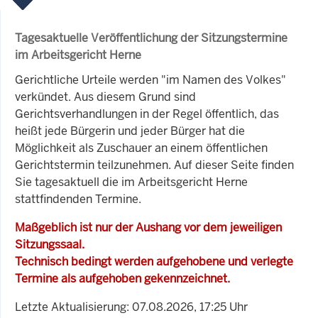
Tagesaktuelle Veröffentlichung der Sitzungstermine
im Arbeitsgericht Herne
Gerichtliche Urteile werden "im Namen des Volkes"
verkündet. Aus diesem Grund sind
Gerichtsverhandlungen in der Regel öffentlich, das
heißt jede Bürgerin und jeder Bürger hat die
Möglichkeit als Zuschauer an einem öffentlichen
Gerichtstermin teilzunehmen. Auf dieser Seite finden
Sie tagesaktuell die im Arbeitsgericht Herne
stattfindenden Termine.
Maßgeblich ist nur der Aushang vor dem jeweiligen
Sitzungssaal.
Technisch bedingt werden aufgehobene und verlegte
Termine als aufgehoben gekennzeichnet.
Letzte Aktualisierung: 07.08.2026, 17:25 Uhr