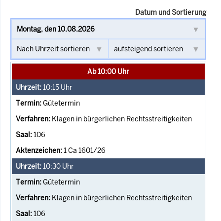
Datum und Sortierung
Ab 10:00 Uhr
10:15
Uhr
Gütetermin
Klagen in bürgerlichen Rechtsstreitigkeiten
106
1 Ca 1601/26
10:30
Uhr
Gütetermin
Klagen in bürgerlichen Rechtsstreitigkeiten
106