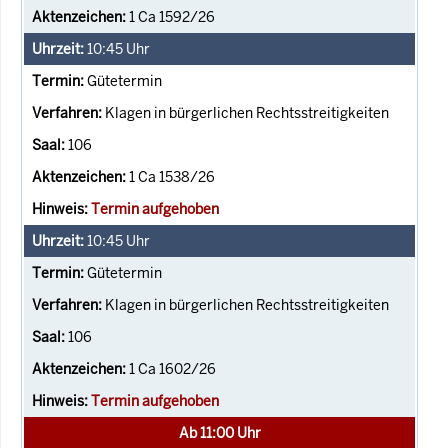
1 Ca 1592/26
10:45
Uhr
Gütetermin
Klagen in bürgerlichen Rechtsstreitigkeiten
106
1 Ca 1538/26
Termin aufgehoben
10:45
Uhr
Gütetermin
Klagen in bürgerlichen Rechtsstreitigkeiten
106
1 Ca 1602/26
Termin aufgehoben
Ab 11:00 Uhr