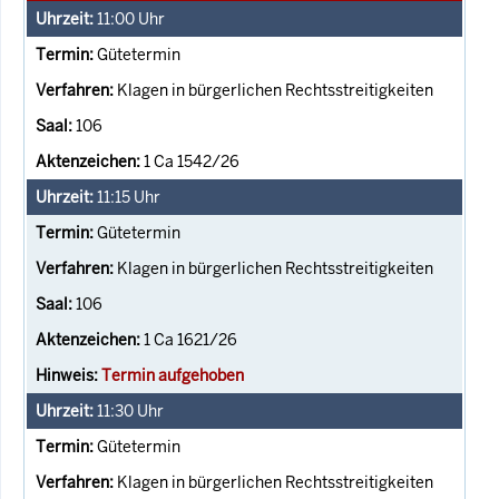
11:00
Uhr
Gütetermin
Klagen in bürgerlichen Rechtsstreitigkeiten
106
1 Ca 1542/26
11:15
Uhr
Gütetermin
Klagen in bürgerlichen Rechtsstreitigkeiten
106
1 Ca 1621/26
Termin aufgehoben
11:30
Uhr
Gütetermin
Klagen in bürgerlichen Rechtsstreitigkeiten