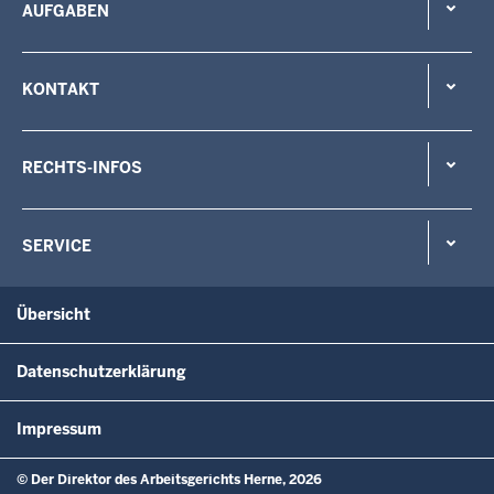
AUFGABEN
KONTAKT
RECHTS-INFOS
SERVICE
Übersicht
Datenschutzerklärung
Impressum
© Der Direktor des Arbeitsgerichts Herne, 2026