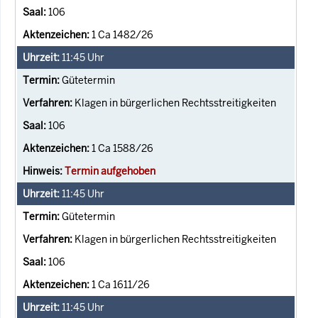
106
1 Ca 1482/26
11:45
Uhr
Gütetermin
Klagen in bürgerlichen Rechtsstreitigkeiten
106
1 Ca 1588/26
Termin aufgehoben
11:45
Uhr
Gütetermin
Klagen in bürgerlichen Rechtsstreitigkeiten
106
1 Ca 1611/26
11:45
Uhr