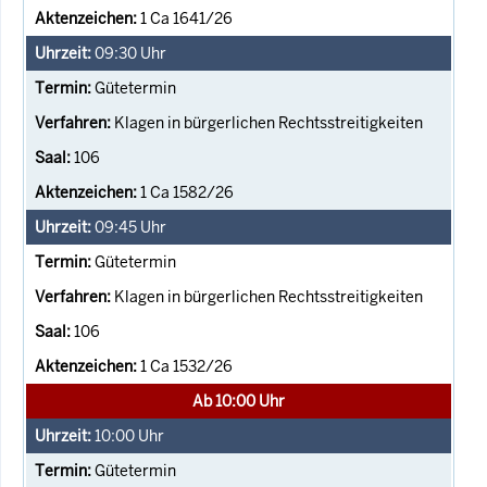
1 Ca 1641/26
09:30
Uhr
Gütetermin
Klagen in bürgerlichen Rechtsstreitigkeiten
106
1 Ca 1582/26
09:45
Uhr
Gütetermin
Klagen in bürgerlichen Rechtsstreitigkeiten
106
1 Ca 1532/26
Ab 10:00 Uhr
10:00
Uhr
Gütetermin