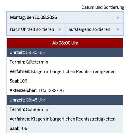
Datum und Sortierung
Ab 08:00 Uhr
08:30
Uhr
Gütetermin
Klagen in bürgerlichen Rechtsstreitigkeiten
106
1 Ca 1282/26
08:45
Uhr
Gütetermin
Klagen in bürgerlichen Rechtsstreitigkeiten
106