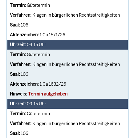
Gütetermin
Klagen in bürgerlichen Rechtsstreitigkeiten
106
1 Ca 1571/26
09:15
Uhr
Gütetermin
Klagen in bürgerlichen Rechtsstreitigkeiten
106
1 Ca 1632/26
Termin aufgehoben
09:15
Uhr
Gütetermin
Klagen in bürgerlichen Rechtsstreitigkeiten
106