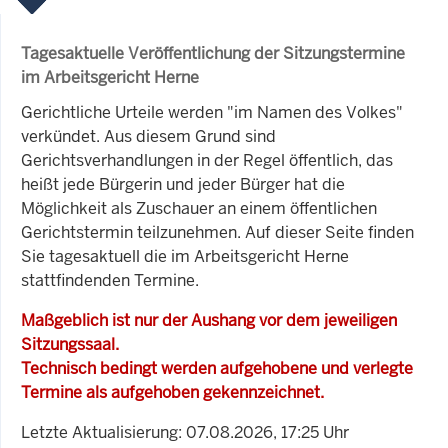
Tagesaktuelle Veröffentlichung der Sitzungstermine
im Arbeitsgericht Herne
Gerichtliche Urteile werden "im Namen des Volkes"
verkündet. Aus diesem Grund sind
Gerichtsverhandlungen in der Regel öffentlich, das
heißt jede Bürgerin und jeder Bürger hat die
Möglichkeit als Zuschauer an einem öffentlichen
Gerichtstermin teilzunehmen. Auf dieser Seite finden
Sie tagesaktuell die im Arbeitsgericht Herne
stattfindenden Termine.
Maßgeblich ist nur der Aushang vor dem jeweiligen
Sitzungssaal.
Technisch bedingt werden aufgehobene und verlegte
Termine als aufgehoben gekennzeichnet.
Letzte Aktualisierung: 07.08.2026, 17:25 Uhr