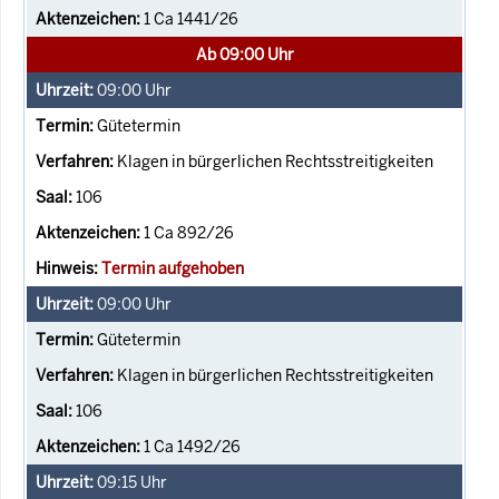
1 Ca 1441/26
Ab 09:00 Uhr
09:00
Uhr
Gütetermin
Klagen in bürgerlichen Rechtsstreitigkeiten
106
1 Ca 892/26
Termin aufgehoben
09:00
Uhr
Gütetermin
Klagen in bürgerlichen Rechtsstreitigkeiten
106
1 Ca 1492/26
09:15
Uhr