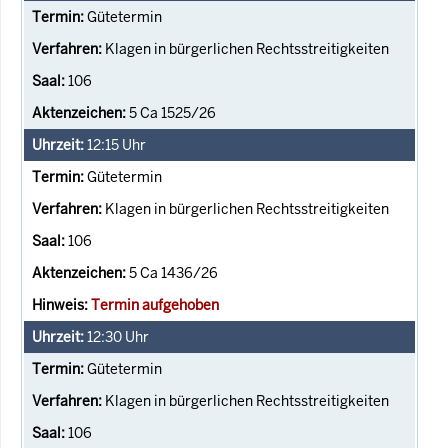
Gütetermin
Klagen in bürgerlichen Rechtsstreitigkeiten
106
5 Ca 1525/26
12:15
Uhr
Gütetermin
Klagen in bürgerlichen Rechtsstreitigkeiten
106
5 Ca 1436/26
Termin aufgehoben
12:30
Uhr
Gütetermin
Klagen in bürgerlichen Rechtsstreitigkeiten
106