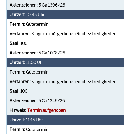
5 Ca 1396/26
10:45
Uhr
Gütetermin
Klagen in bürgerlichen Rechtsstreitigkeiten
106
5 Ca 1078/26
11:00
Uhr
Gütetermin
Klagen in bürgerlichen Rechtsstreitigkeiten
106
5 Ca 1345/26
Termin aufgehoben
11:15
Uhr
Gütetermin