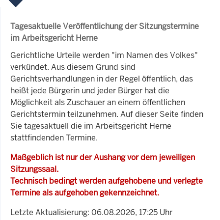
Tagesaktuelle Veröffentlichung der Sitzungstermine
im Arbeitsgericht Herne
Gerichtliche Urteile werden "im Namen des Volkes"
verkündet. Aus diesem Grund sind
Gerichtsverhandlungen in der Regel öffentlich, das
heißt jede Bürgerin und jeder Bürger hat die
Möglichkeit als Zuschauer an einem öffentlichen
Gerichtstermin teilzunehmen. Auf dieser Seite finden
Sie tagesaktuell die im Arbeitsgericht Herne
stattfindenden Termine.
Maßgeblich ist nur der Aushang vor dem jeweiligen
Sitzungssaal.
Technisch bedingt werden aufgehobene und verlegte
Termine als aufgehoben gekennzeichnet.
Letzte Aktualisierung: 06.08.2026, 17:25 Uhr