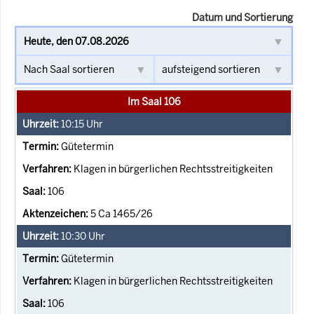
Datum und Sortierung
Im Saal 106
10:15
Uhr
Gütetermin
Klagen in bürgerlichen Rechtsstreitigkeiten
106
5 Ca 1465/26
10:30
Uhr
Gütetermin
Klagen in bürgerlichen Rechtsstreitigkeiten
106