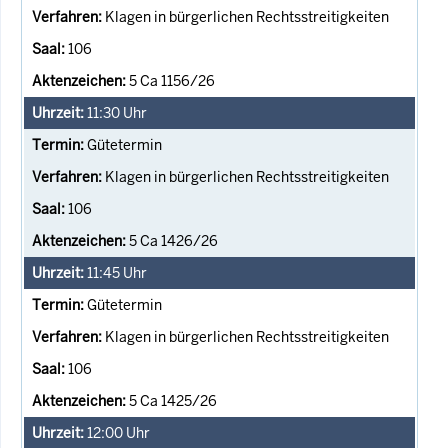
Klagen in bürgerlichen Rechtsstreitigkeiten
106
5 Ca 1156/26
11:30
Uhr
Gütetermin
Klagen in bürgerlichen Rechtsstreitigkeiten
106
5 Ca 1426/26
11:45
Uhr
Gütetermin
Klagen in bürgerlichen Rechtsstreitigkeiten
106
5 Ca 1425/26
12:00
Uhr