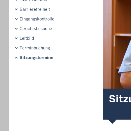
Barrierefreiheit
Eingangskontrolle
Gerichtsbesuche
Leitbild
Terminbuchung
Sitzungstermine
Sitz