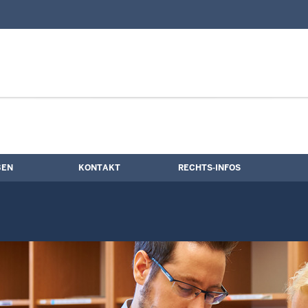
nd Kontaktformular
BEN
KONTAKT
RECHTS-INFOS