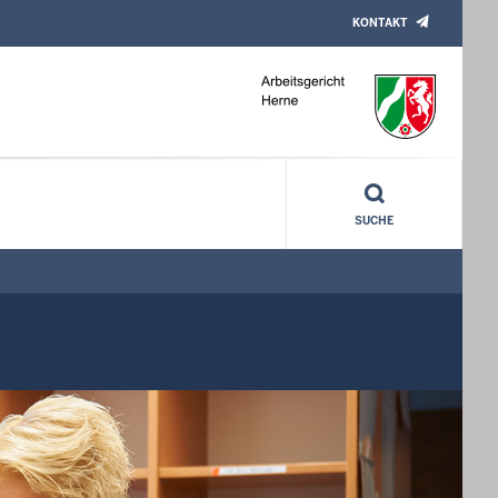
KONTAKT
SUCHE