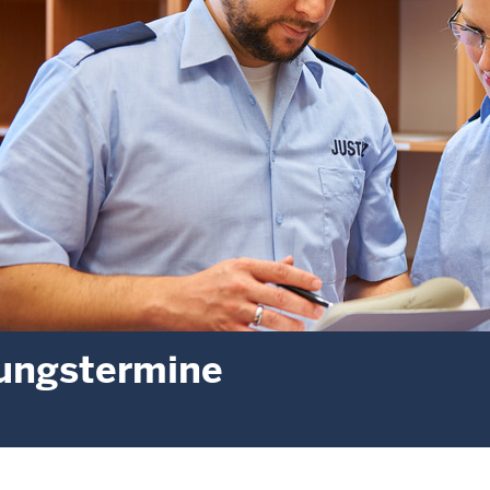
ungstermine