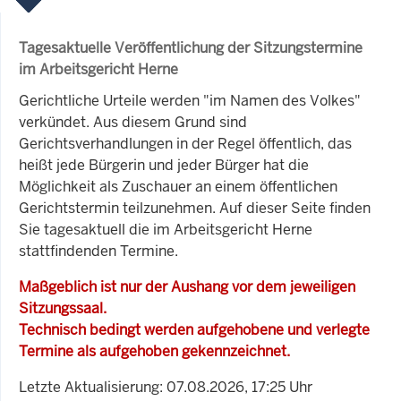
Tagesaktuelle Veröffentlichung der Sitzungstermine
im Arbeitsgericht Herne
Gerichtliche Urteile werden "im Namen des Volkes"
verkündet. Aus diesem Grund sind
Gerichtsverhandlungen in der Regel öffentlich, das
heißt jede Bürgerin und jeder Bürger hat die
Möglichkeit als Zuschauer an einem öffentlichen
Gerichtstermin teilzunehmen. Auf dieser Seite finden
Sie tagesaktuell die im Arbeitsgericht Herne
stattfindenden Termine.
Maßgeblich ist nur der Aushang vor dem jeweiligen
Sitzungssaal.
Technisch bedingt werden aufgehobene und verlegte
Termine als aufgehoben gekennzeichnet.
Letzte Aktualisierung: 07.08.2026, 17:25 Uhr