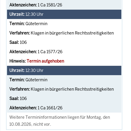
1 Ca 1581/26
12:30
Uhr
Gütetermin
Klagen in bürgerlichen Rechtsstreitigkeiten
106
1 Ca 1577/26
Termin aufgehoben
12:30
Uhr
Gütetermin
Klagen in bürgerlichen Rechtsstreitigkeiten
106
1 Ca 1661/26
Weitere Termininformationen liegen für Montag, den
10.08.2026, nicht vor.