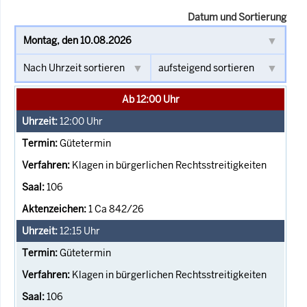
Datum und Sortierung
Ab 12:00 Uhr
12:00
Uhr
Gütetermin
Klagen in bürgerlichen Rechtsstreitigkeiten
106
1 Ca 842/26
12:15
Uhr
Gütetermin
Klagen in bürgerlichen Rechtsstreitigkeiten
106