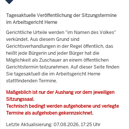
Tagesaktuelle Veröffentlichung der Sitzungstermine
im Arbeitsgericht Herne
Gerichtliche Urteile werden "im Namen des Volkes"
verkündet. Aus diesem Grund sind
Gerichtsverhandlungen in der Regel öffentlich, das
heißt jede Bürgerin und jeder Bürger hat die
Möglichkeit als Zuschauer an einem öffentlichen
Gerichtstermin teilzunehmen. Auf dieser Seite finden
Sie tagesaktuell die im Arbeitsgericht Herne
stattfindenden Termine.
Maßgeblich ist nur der Aushang vor dem jeweiligen
Sitzungssaal.
Technisch bedingt werden aufgehobene und verlegte
Termine als aufgehoben gekennzeichnet.
Letzte Aktualisierung: 07.08.2026, 17:25 Uhr