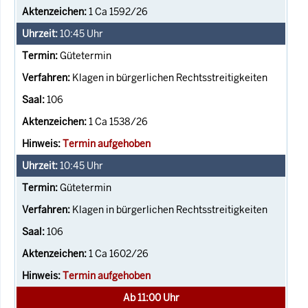
1 Ca 1592/26
10:45
Uhr
Gütetermin
Klagen in bürgerlichen Rechtsstreitigkeiten
106
1 Ca 1538/26
Termin aufgehoben
10:45
Uhr
Gütetermin
Klagen in bürgerlichen Rechtsstreitigkeiten
106
1 Ca 1602/26
Termin aufgehoben
Ab 11:00 Uhr