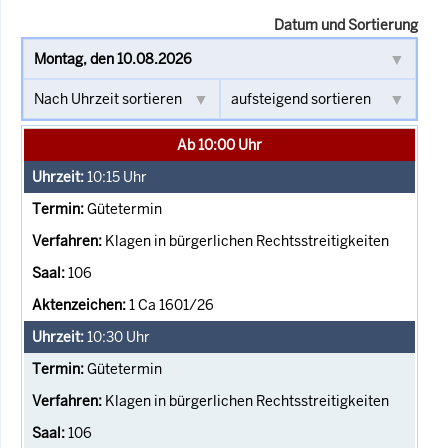
Datum und Sortierung
Ab 10:00 Uhr
10:15
Uhr
Gütetermin
Klagen in bürgerlichen Rechtsstreitigkeiten
106
1 Ca 1601/26
10:30
Uhr
Gütetermin
Klagen in bürgerlichen Rechtsstreitigkeiten
106