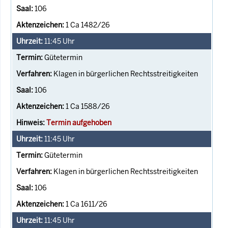
106
1 Ca 1482/26
11:45
Uhr
Gütetermin
Klagen in bürgerlichen Rechtsstreitigkeiten
106
1 Ca 1588/26
Termin aufgehoben
11:45
Uhr
Gütetermin
Klagen in bürgerlichen Rechtsstreitigkeiten
106
1 Ca 1611/26
11:45
Uhr