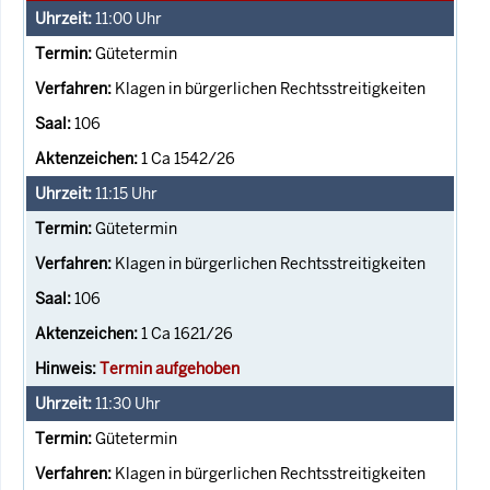
11:00
Uhr
Gütetermin
Klagen in bürgerlichen Rechtsstreitigkeiten
106
1 Ca 1542/26
11:15
Uhr
Gütetermin
Klagen in bürgerlichen Rechtsstreitigkeiten
106
1 Ca 1621/26
Termin aufgehoben
11:30
Uhr
Gütetermin
Klagen in bürgerlichen Rechtsstreitigkeiten