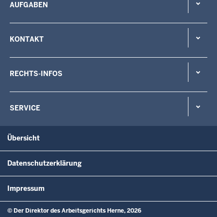
AUFGABEN
KONTAKT
RECHTS-INFOS
SERVICE
Übersicht
Datenschutzerklärung
Impressum
© Der Direktor des Arbeitsgerichts Herne, 2026