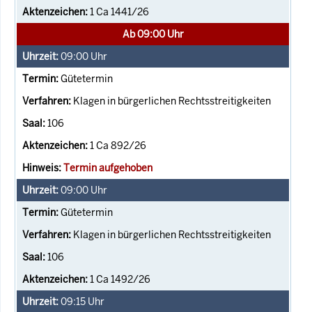
1 Ca 1441/26
Ab 09:00 Uhr
09:00
Uhr
Gütetermin
Klagen in bürgerlichen Rechtsstreitigkeiten
106
1 Ca 892/26
Termin aufgehoben
09:00
Uhr
Gütetermin
Klagen in bürgerlichen Rechtsstreitigkeiten
106
1 Ca 1492/26
09:15
Uhr