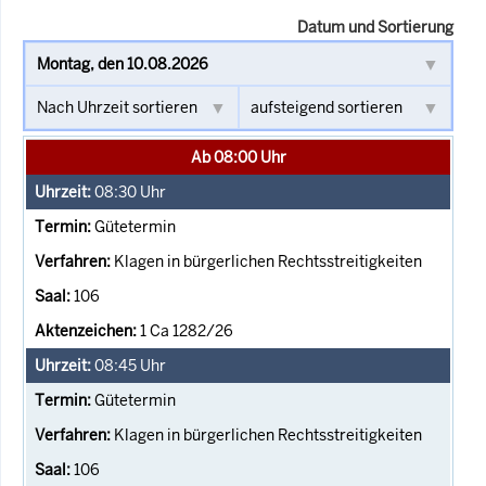
Datum und Sortierung
Ab 08:00 Uhr
08:30
Uhr
Gütetermin
Klagen in bürgerlichen Rechtsstreitigkeiten
106
1 Ca 1282/26
08:45
Uhr
Gütetermin
Klagen in bürgerlichen Rechtsstreitigkeiten
106