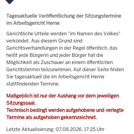
Tagesaktuelle Veröffentlichung der Sitzungstermine
im Arbeitsgericht Herne
Gerichtliche Urteile werden "im Namen des Volkes"
verkündet. Aus diesem Grund sind
Gerichtsverhandlungen in der Regel öffentlich, das
heißt jede Bürgerin und jeder Bürger hat die
Möglichkeit als Zuschauer an einem öffentlichen
Gerichtstermin teilzunehmen. Auf dieser Seite finden
Sie tagesaktuell die im Arbeitsgericht Herne
stattfindenden Termine.
Maßgeblich ist nur der Aushang vor dem jeweiligen
Sitzungssaal.
Technisch bedingt werden aufgehobene und verlegte
Termine als aufgehoben gekennzeichnet.
Letzte Aktualisierung: 07.08.2026, 17:25 Uhr