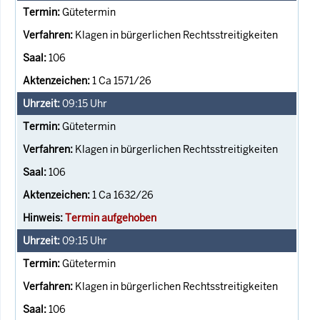
Gütetermin
Klagen in bürgerlichen Rechtsstreitigkeiten
106
1 Ca 1571/26
09:15
Uhr
Gütetermin
Klagen in bürgerlichen Rechtsstreitigkeiten
106
1 Ca 1632/26
Termin aufgehoben
09:15
Uhr
Gütetermin
Klagen in bürgerlichen Rechtsstreitigkeiten
106