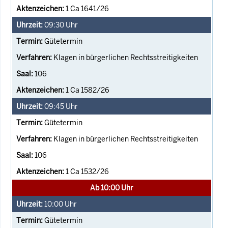
1 Ca 1641/26
09:30
Uhr
Gütetermin
Klagen in bürgerlichen Rechtsstreitigkeiten
106
1 Ca 1582/26
09:45
Uhr
Gütetermin
Klagen in bürgerlichen Rechtsstreitigkeiten
106
1 Ca 1532/26
Ab 10:00 Uhr
10:00
Uhr
Gütetermin