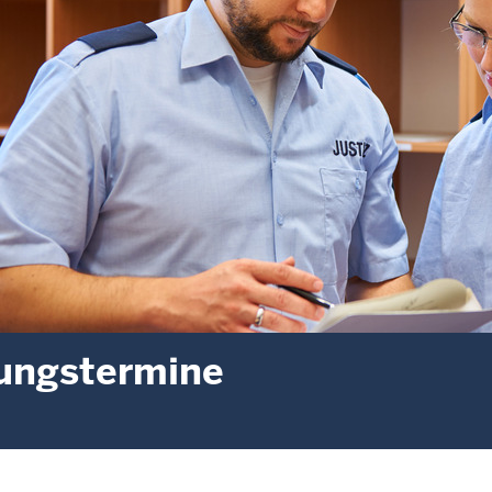
ungstermine