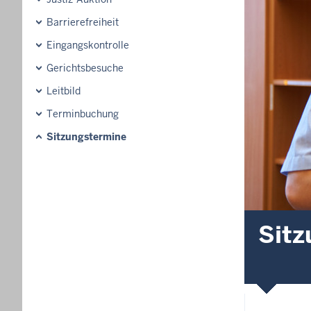
Barrierefreiheit
Eingangskontrolle
Gerichtsbesuche
Leitbild
Terminbuchung
Sitzungstermine
Sitz