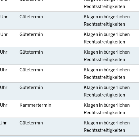
Rechtsstreitigkeiten
5
Uhr
Gütetermin
Klagen in bürgerlichen
Rechtsstreitigkeiten
5
Uhr
Gütetermin
Klagen in bürgerlichen
Rechtsstreitigkeiten
Uhr
Gütetermin
Klagen in bürgerlichen
Rechtsstreitigkeiten
Uhr
Gütetermin
Klagen in bürgerlichen
Rechtsstreitigkeiten
Uhr
Gütetermin
Klagen in bürgerlichen
Rechtsstreitigkeiten
Uhr
Kammertermin
Klagen in bürgerlichen
Rechtsstreitigkeiten
Uhr
Gütetermin
Klagen in bürgerlichen
Rechtsstreitigkeiten