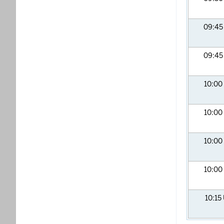
09:4
09:4
10:00
10:00
10:00
10:00
10:15