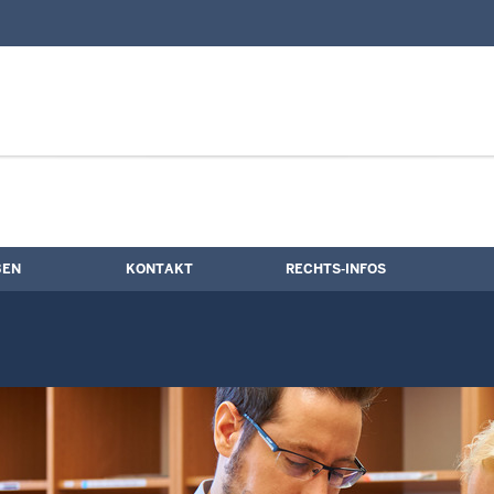
nd Kontaktformular
BEN
KONTAKT
RECHTS-INFOS