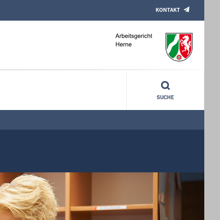
KONTAKT
SUCHE