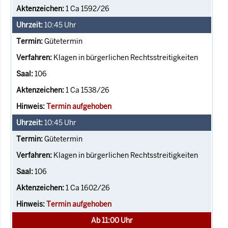
1 Ca 1592/26
10:45
Uhr
Gütetermin
Klagen in bürgerlichen Rechtsstreitigkeiten
106
1 Ca 1538/26
Termin aufgehoben
10:45
Uhr
Gütetermin
Klagen in bürgerlichen Rechtsstreitigkeiten
106
1 Ca 1602/26
Termin aufgehoben
Ab 11:00 Uhr