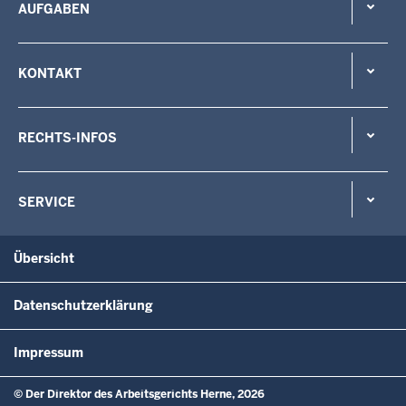
AUFGABEN
KONTAKT
RECHTS-INFOS
SERVICE
Übersicht
Datenschutzerklärung
Impressum
© Der Direktor des Arbeitsgerichts Herne, 2026