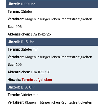
11:00
Uhr
Gütetermin
Klagen in bürgerlichen Rechtsstreitigkeiten
106
1 Ca 1542/26
11:15
Uhr
Gütetermin
Klagen in bürgerlichen Rechtsstreitigkeiten
106
1 Ca 1621/26
Termin aufgehoben
11:30
Uhr
Gütetermin
Klagen in bürgerlichen Rechtsstreitigkeiten