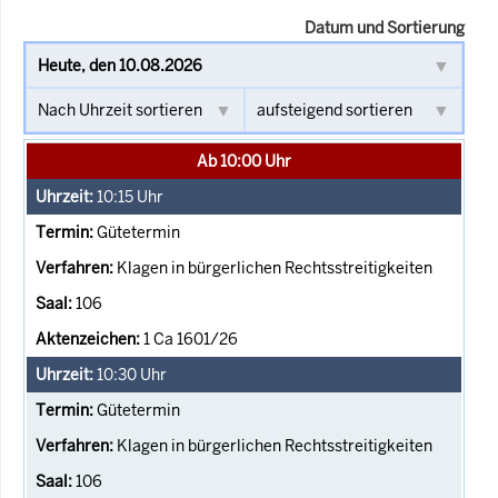
Datum und Sortierung
Ab 10:00 Uhr
10:15
Uhr
Gütetermin
Klagen in bürgerlichen Rechtsstreitigkeiten
106
1 Ca 1601/26
10:30
Uhr
Gütetermin
Klagen in bürgerlichen Rechtsstreitigkeiten
106