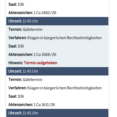
106
1 Ca 1482/26
11:45
Uhr
Gütetermin
Klagen in bürgerlichen Rechtsstreitigkeiten
106
1 Ca 1588/26
Termin aufgehoben
11:45
Uhr
Gütetermin
Klagen in bürgerlichen Rechtsstreitigkeiten
106
1 Ca 1611/26
11:45
Uhr