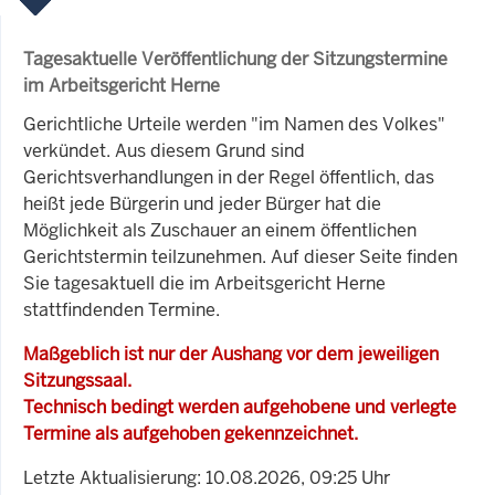
Tagesaktuelle Veröffentlichung der Sitzungstermine
im Arbeitsgericht Herne
Gerichtliche Urteile werden "im Namen des Volkes"
verkündet. Aus diesem Grund sind
Gerichtsverhandlungen in der Regel öffentlich, das
heißt jede Bürgerin und jeder Bürger hat die
Möglichkeit als Zuschauer an einem öffentlichen
Gerichtstermin teilzunehmen. Auf dieser Seite finden
Sie tagesaktuell die im Arbeitsgericht Herne
stattfindenden Termine.
Maßgeblich ist nur der Aushang vor dem jeweiligen
Sitzungssaal.
Technisch bedingt werden aufgehobene und verlegte
Termine als aufgehoben gekennzeichnet.
Letzte Aktualisierung: 10.08.2026, 09:25 Uhr