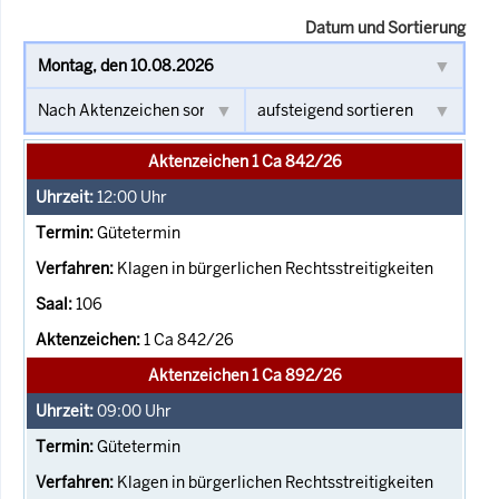
Datum und Sortierung
Aktenzeichen 1 Ca 842/26
12:00
Uhr
Gütetermin
Klagen in bürgerlichen Rechtsstreitigkeiten
106
1 Ca 842/26
Aktenzeichen 1 Ca 892/26
09:00
Uhr
Gütetermin
Klagen in bürgerlichen Rechtsstreitigkeiten