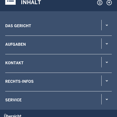
INHALT
DAS GERICHT
AUFGABEN
KONTAKT
RECHTS-INFOS
SERVICE
Übersicht