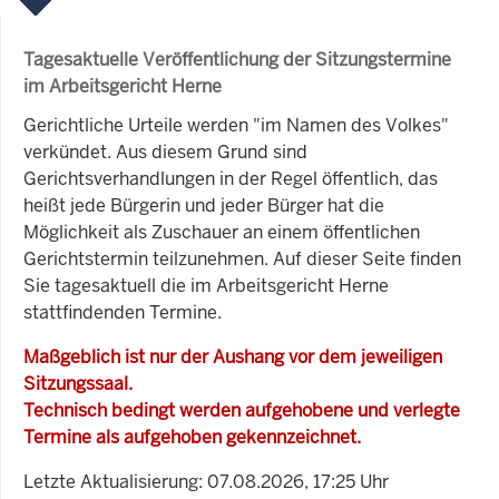
Tagesaktuelle Veröffentlichung der Sitzungstermine
im Arbeitsgericht Herne
Gerichtliche Urteile werden "im Namen des Volkes"
verkündet. Aus diesem Grund sind
Gerichtsverhandlungen in der Regel öffentlich, das
heißt jede Bürgerin und jeder Bürger hat die
Möglichkeit als Zuschauer an einem öffentlichen
Gerichtstermin teilzunehmen. Auf dieser Seite finden
Sie tagesaktuell die im Arbeitsgericht Herne
stattfindenden Termine.
Maßgeblich ist nur der Aushang vor dem jeweiligen
Sitzungssaal.
Technisch bedingt werden aufgehobene und verlegte
Termine als aufgehoben gekennzeichnet.
Letzte Aktualisierung: 07.08.2026, 17:25 Uhr