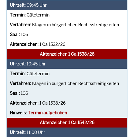
09:45
Uhr
Gütetermin
Klagen in bürgerlichen Rechtsstreitigkeiten
106
1 Ca 1532/26
Aktenzeichen 1 Ca 1538/26
10:45
Uhr
Gütetermin
Klagen in bürgerlichen Rechtsstreitigkeiten
106
1 Ca 1538/26
Termin aufgehoben
Aktenzeichen 1 Ca 1542/26
11:00
Uhr