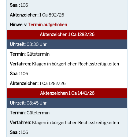
106
1 Ca 892/26
Termin aufgehoben
Aktenzeichen 1 Ca 1282/26
08:30
Uhr
Gütetermin
Klagen in bürgerlichen Rechtsstreitigkeiten
106
1 Ca 1282/26
Aktenzeichen 1 Ca 1441/26
08:45
Uhr
Gütetermin
Klagen in bürgerlichen Rechtsstreitigkeiten
106