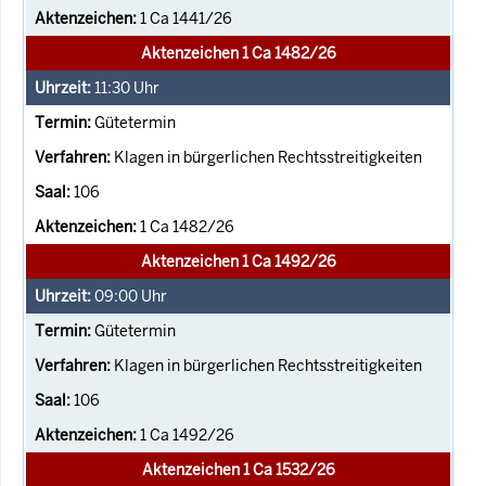
1 Ca 1441/26
Aktenzeichen 1 Ca 1482/26
11:30
Uhr
Gütetermin
Klagen in bürgerlichen Rechtsstreitigkeiten
106
1 Ca 1482/26
Aktenzeichen 1 Ca 1492/26
09:00
Uhr
Gütetermin
Klagen in bürgerlichen Rechtsstreitigkeiten
106
1 Ca 1492/26
Aktenzeichen 1 Ca 1532/26