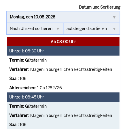
Datum und Sortierung
Ab 08:00 Uhr
08:30
Uhr
Gütetermin
Klagen in bürgerlichen Rechtsstreitigkeiten
106
1 Ca 1282/26
08:45
Uhr
Gütetermin
Klagen in bürgerlichen Rechtsstreitigkeiten
106