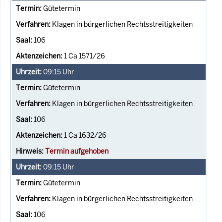
Gütetermin
Klagen in bürgerlichen Rechtsstreitigkeiten
106
1 Ca 1571/26
09:15
Uhr
Gütetermin
Klagen in bürgerlichen Rechtsstreitigkeiten
106
1 Ca 1632/26
Termin aufgehoben
09:15
Uhr
Gütetermin
Klagen in bürgerlichen Rechtsstreitigkeiten
106