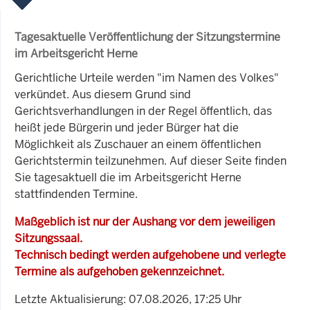
Tagesaktuelle Veröffentlichung der Sitzungstermine
im Arbeitsgericht Herne
Gerichtliche Urteile werden "im Namen des Volkes"
verkündet. Aus diesem Grund sind
Gerichtsverhandlungen in der Regel öffentlich, das
heißt jede Bürgerin und jeder Bürger hat die
Möglichkeit als Zuschauer an einem öffentlichen
Gerichtstermin teilzunehmen. Auf dieser Seite finden
Sie tagesaktuell die im Arbeitsgericht Herne
stattfindenden Termine.
Maßgeblich ist nur der Aushang vor dem jeweiligen
Sitzungssaal.
Technisch bedingt werden aufgehobene und verlegte
Termine als aufgehoben gekennzeichnet.
Letzte Aktualisierung: 07.08.2026, 17:25 Uhr