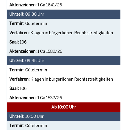
1 Ca 1641/26
09:30
Uhr
Gütetermin
Klagen in bürgerlichen Rechtsstreitigkeiten
106
1 Ca 1582/26
09:45
Uhr
Gütetermin
Klagen in bürgerlichen Rechtsstreitigkeiten
106
1 Ca 1532/26
Ab 10:00 Uhr
10:00
Uhr
Gütetermin