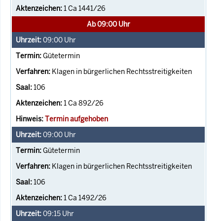
1 Ca 1441/26
Ab 09:00 Uhr
09:00
Uhr
Gütetermin
Klagen in bürgerlichen Rechtsstreitigkeiten
106
1 Ca 892/26
Termin aufgehoben
09:00
Uhr
Gütetermin
Klagen in bürgerlichen Rechtsstreitigkeiten
106
1 Ca 1492/26
09:15
Uhr