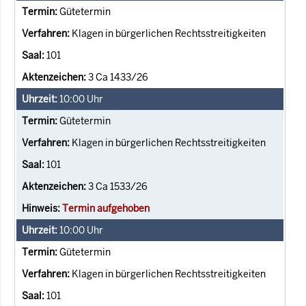
Gütetermin
Klagen in bürgerlichen Rechtsstreitigkeiten
101
3 Ca 1433/26
10:00
Uhr
Gütetermin
Klagen in bürgerlichen Rechtsstreitigkeiten
101
3 Ca 1533/26
Termin aufgehoben
10:00
Uhr
Gütetermin
Klagen in bürgerlichen Rechtsstreitigkeiten
101