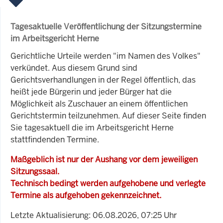
Tagesaktuelle Veröffentlichung der Sitzungstermine
im Arbeitsgericht Herne
Gerichtliche Urteile werden "im Namen des Volkes"
verkündet. Aus diesem Grund sind
Gerichtsverhandlungen in der Regel öffentlich, das
heißt jede Bürgerin und jeder Bürger hat die
Möglichkeit als Zuschauer an einem öffentlichen
Gerichtstermin teilzunehmen. Auf dieser Seite finden
Sie tagesaktuell die im Arbeitsgericht Herne
stattfindenden Termine.
Maßgeblich ist nur der Aushang vor dem jeweiligen
Sitzungssaal.
Technisch bedingt werden aufgehobene und verlegte
Termine als aufgehoben gekennzeichnet.
Letzte Aktualisierung: 06.08.2026, 07:25 Uhr