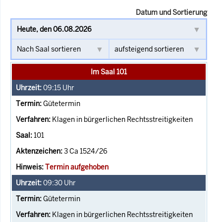
Datum und Sortierung
Im Saal 101
09:15
Uhr
Gütetermin
Klagen in bürgerlichen Rechtsstreitigkeiten
101
3 Ca 1524/26
Termin aufgehoben
09:30
Uhr
Gütetermin
Klagen in bürgerlichen Rechtsstreitigkeiten