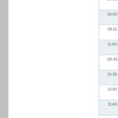
10:00
09:15
11:00
09:4
10:30
13:00
11:45