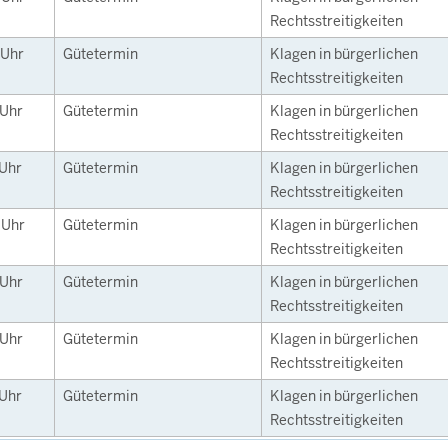
Rechtsstreitigkeiten
Uhr
Gütetermin
Klagen in bürgerlichen
Rechtsstreitigkeiten
Uhr
Gütetermin
Klagen in bürgerlichen
Rechtsstreitigkeiten
Uhr
Gütetermin
Klagen in bürgerlichen
Rechtsstreitigkeiten
5
Uhr
Gütetermin
Klagen in bürgerlichen
Rechtsstreitigkeiten
Uhr
Gütetermin
Klagen in bürgerlichen
Rechtsstreitigkeiten
Uhr
Gütetermin
Klagen in bürgerlichen
Rechtsstreitigkeiten
Uhr
Gütetermin
Klagen in bürgerlichen
Rechtsstreitigkeiten