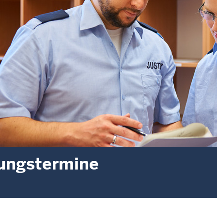
ungstermine