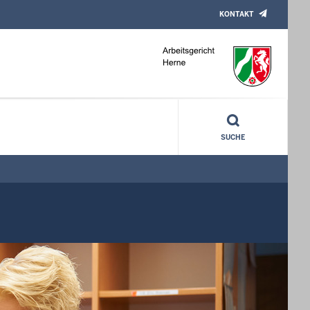
KONTAKT
SUCHE