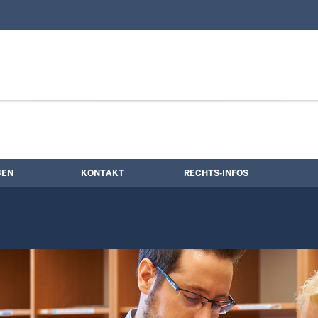
nd Kontaktformular
BEN
KONTAKT
RECHTS-INFOS