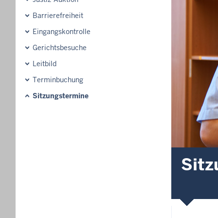
Barrierefreiheit
Eingangskontrolle
Gerichtsbesuche
Leitbild
Terminbuchung
Sitzungstermine
Sitz