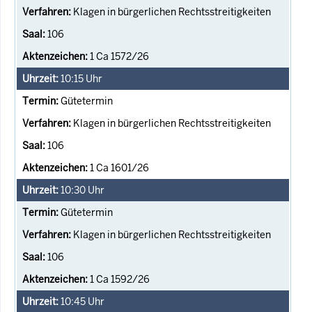
Klagen in bürgerlichen Rechtsstreitigkeiten
106
1 Ca 1572/26
10:15
Uhr
Gütetermin
Klagen in bürgerlichen Rechtsstreitigkeiten
106
1 Ca 1601/26
10:30
Uhr
Gütetermin
Klagen in bürgerlichen Rechtsstreitigkeiten
106
1 Ca 1592/26
10:45
Uhr