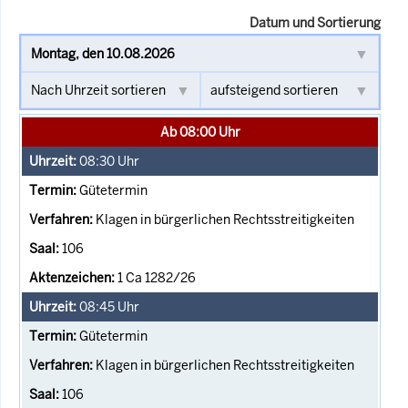
Datum und Sortierung
Ab 08:00 Uhr
08:30
Uhr
Gütetermin
Klagen in bürgerlichen Rechtsstreitigkeiten
106
1 Ca 1282/26
08:45
Uhr
Gütetermin
Klagen in bürgerlichen Rechtsstreitigkeiten
106