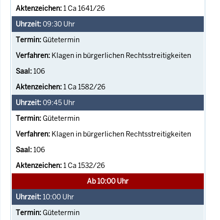
1 Ca 1641/26
09:30
Uhr
Gütetermin
Klagen in bürgerlichen Rechtsstreitigkeiten
106
1 Ca 1582/26
09:45
Uhr
Gütetermin
Klagen in bürgerlichen Rechtsstreitigkeiten
106
1 Ca 1532/26
Ab 10:00 Uhr
10:00
Uhr
Gütetermin