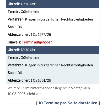
12:30
Uhr
Gütetermin
Klagen in bürgerlichen Rechtsstreitigkeiten
106
1 Ca 1577/26
Termin aufgehoben
12:30
Uhr
Gütetermin
Klagen in bürgerlichen Rechtsstreitigkeiten
106
1 Ca 1661/26
Weitere Termininformationen liegen für Montag, den
10.08.2026, nicht vor.
[
10 Termine pro Seite darstellen
]