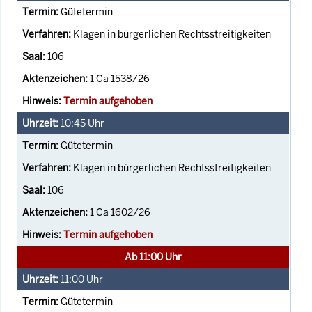
Gütetermin
Klagen in bürgerlichen Rechtsstreitigkeiten
106
1 Ca 1538/26
Termin aufgehoben
10:45
Uhr
Gütetermin
Klagen in bürgerlichen Rechtsstreitigkeiten
106
1 Ca 1602/26
Termin aufgehoben
Ab 11:00 Uhr
11:00
Uhr
Gütetermin