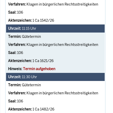
Klagen in bürgerlichen Rechtsstreitigkeiten
106
1 Ca 1542/26
11:15
Uhr
Gütetermin
Klagen in bürgerlichen Rechtsstreitigkeiten
106
1 Ca 1621/26
Termin aufgehoben
11:30
Uhr
Gütetermin
Klagen in bürgerlichen Rechtsstreitigkeiten
106
1 Ca 1482/26