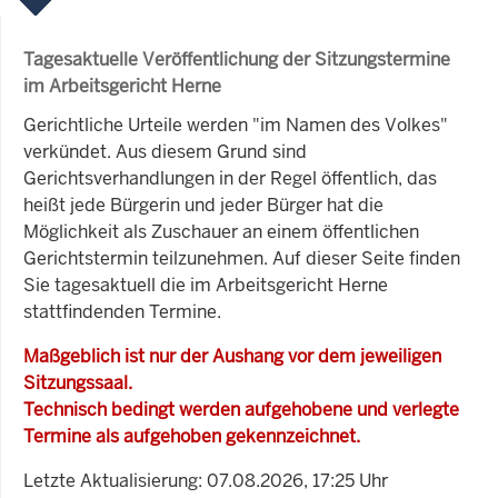
Tagesaktuelle Veröffentlichung der Sitzungstermine
im Arbeitsgericht Herne
Gerichtliche Urteile werden "im Namen des Volkes"
verkündet. Aus diesem Grund sind
Gerichtsverhandlungen in der Regel öffentlich, das
heißt jede Bürgerin und jeder Bürger hat die
Möglichkeit als Zuschauer an einem öffentlichen
Gerichtstermin teilzunehmen. Auf dieser Seite finden
Sie tagesaktuell die im Arbeitsgericht Herne
stattfindenden Termine.
Maßgeblich ist nur der Aushang vor dem jeweiligen
Sitzungssaal.
Technisch bedingt werden aufgehobene und verlegte
Termine als aufgehoben gekennzeichnet.
Letzte Aktualisierung: 07.08.2026, 17:25 Uhr