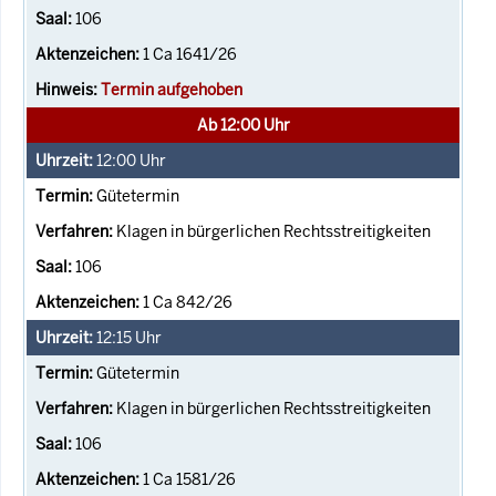
106
1 Ca 1641/26
Termin aufgehoben
Ab 12:00 Uhr
12:00
Uhr
Gütetermin
Klagen in bürgerlichen Rechtsstreitigkeiten
106
1 Ca 842/26
12:15
Uhr
Gütetermin
Klagen in bürgerlichen Rechtsstreitigkeiten
106
1 Ca 1581/26