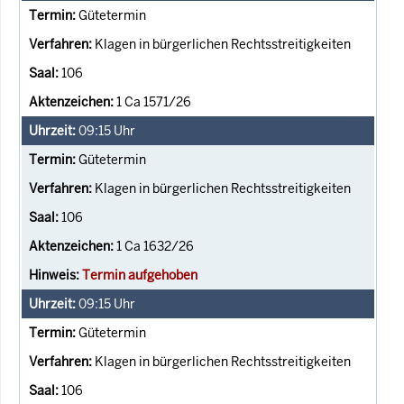
Gütetermin
Klagen in bürgerlichen Rechtsstreitigkeiten
106
1 Ca 1571/26
09:15
Uhr
Gütetermin
Klagen in bürgerlichen Rechtsstreitigkeiten
106
1 Ca 1632/26
Termin aufgehoben
09:15
Uhr
Gütetermin
Klagen in bürgerlichen Rechtsstreitigkeiten
106