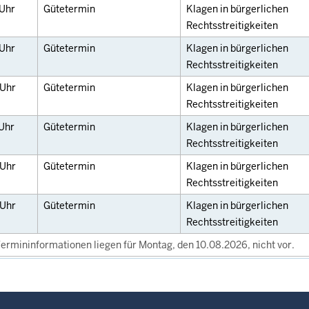
Uhr
Gütetermin
Klagen in bürgerlichen
Rechtsstreitigkeiten
Uhr
Gütetermin
Klagen in bürgerlichen
Rechtsstreitigkeiten
Uhr
Gütetermin
Klagen in bürgerlichen
Rechtsstreitigkeiten
Uhr
Gütetermin
Klagen in bürgerlichen
Rechtsstreitigkeiten
Uhr
Gütetermin
Klagen in bürgerlichen
Rechtsstreitigkeiten
Uhr
Gütetermin
Klagen in bürgerlichen
Rechtsstreitigkeiten
ermininformationen liegen für Montag, den 10.08.2026, nicht vor.