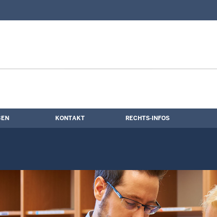
nd Kontaktformular
BEN
KONTAKT
RECHTS-INFOS