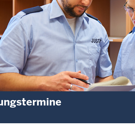
ungstermine