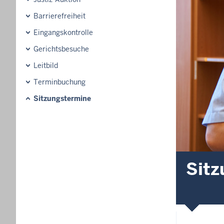
Barrierefreiheit
Eingangskontrolle
Gerichtsbesuche
Leitbild
Terminbuchung
Sitzungstermine
Sitz