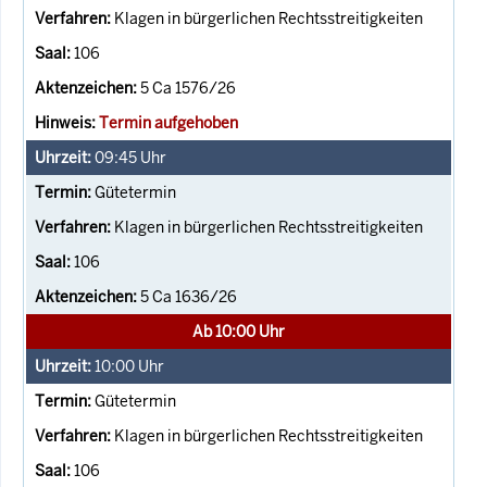
Klagen in bürgerlichen Rechtsstreitigkeiten
106
5 Ca 1576/26
Termin aufgehoben
09:45
Uhr
Gütetermin
Klagen in bürgerlichen Rechtsstreitigkeiten
106
5 Ca 1636/26
Ab 10:00 Uhr
10:00
Uhr
Gütetermin
Klagen in bürgerlichen Rechtsstreitigkeiten
106