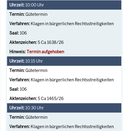
10:00
Uhr
Gütetermin
Klagen in bürgerlichen Rechtsstreitigkeiten
106
5 Ca 1638/26
Termin aufgehoben
10:15
Uhr
Gütetermin
Klagen in bürgerlichen Rechtsstreitigkeiten
106
5 Ca 1465/26
10:30
Uhr
Gütetermin
Klagen in bürgerlichen Rechtsstreitigkeiten