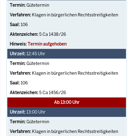
Gütetermin
Klagen in bürgerlichen Rechtsstreitigkeiten
106
5 Ca 1438/26
Termin aufgehoben
12:45
Uhr
Gütetermin
Klagen in bürgerlichen Rechtsstreitigkeiten
106
5 Ca 1456/26
Ab 13:00 Uhr
13:00
Uhr
Gütetermin
Klagen in bürgerlichen Rechtsstreitigkeiten