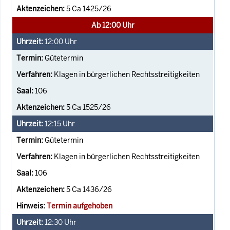
5 Ca 1425/26
Ab 12:00 Uhr
12:00
Uhr
Gütetermin
Klagen in bürgerlichen Rechtsstreitigkeiten
106
5 Ca 1525/26
12:15
Uhr
Gütetermin
Klagen in bürgerlichen Rechtsstreitigkeiten
106
5 Ca 1436/26
Termin aufgehoben
12:30
Uhr