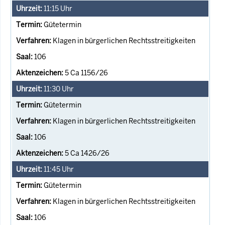
11:15
Uhr
Gütetermin
Klagen in bürgerlichen Rechtsstreitigkeiten
106
5 Ca 1156/26
11:30
Uhr
Gütetermin
Klagen in bürgerlichen Rechtsstreitigkeiten
106
5 Ca 1426/26
11:45
Uhr
Gütetermin
Klagen in bürgerlichen Rechtsstreitigkeiten
106