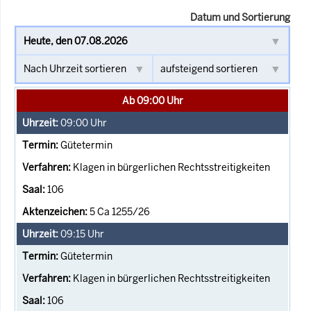
Datum und Sortierung
Ab 09:00 Uhr
09:00
Uhr
Gütetermin
Klagen in bürgerlichen Rechtsstreitigkeiten
106
5 Ca 1255/26
09:15
Uhr
Gütetermin
Klagen in bürgerlichen Rechtsstreitigkeiten
106