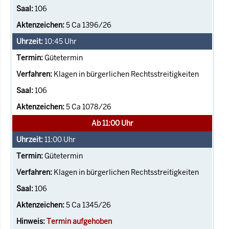
106
5 Ca 1396/26
10:45
Uhr
Gütetermin
Klagen in bürgerlichen Rechtsstreitigkeiten
106
5 Ca 1078/26
Ab 11:00 Uhr
11:00
Uhr
Gütetermin
Klagen in bürgerlichen Rechtsstreitigkeiten
106
5 Ca 1345/26
Termin aufgehoben