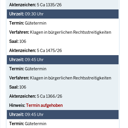
5 Ca 1335/26
09:30
Uhr
Gütetermin
Klagen in bürgerlichen Rechtsstreitigkeiten
106
5 Ca 1475/26
09:45
Uhr
Gütetermin
Klagen in bürgerlichen Rechtsstreitigkeiten
106
5 Ca 1366/26
Termin aufgehoben
09:45
Uhr
Gütetermin