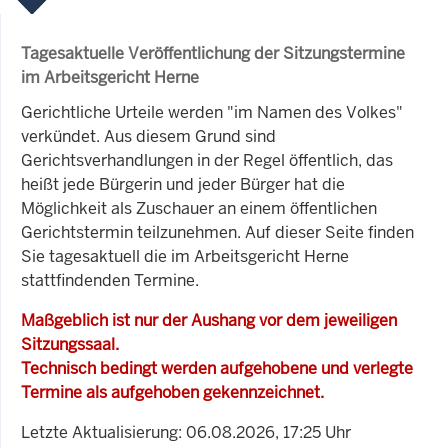
Tagesaktuelle Veröffentlichung der Sitzungstermine
im Arbeitsgericht Herne
Gerichtliche Urteile werden "im Namen des Volkes"
verkündet. Aus diesem Grund sind
Gerichtsverhandlungen in der Regel öffentlich, das
heißt jede Bürgerin und jeder Bürger hat die
Möglichkeit als Zuschauer an einem öffentlichen
Gerichtstermin teilzunehmen. Auf dieser Seite finden
Sie tagesaktuell die im Arbeitsgericht Herne
stattfindenden Termine.
Maßgeblich ist nur der Aushang vor dem jeweiligen
Sitzungssaal.
Technisch bedingt werden aufgehobene und verlegte
Termine als aufgehoben gekennzeichnet.
Letzte Aktualisierung: 06.08.2026, 17:25 Uhr