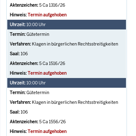
5 Ca 1316/26
Termin aufgehoben
10:00
Uhr
Gütetermin
Klagen in bürgerlichen Rechtsstreitigkeiten
106
5 Ca 1516/26
Termin aufgehoben
10:00
Uhr
Gütetermin
Klagen in bürgerlichen Rechtsstreitigkeiten
106
5 Ca 1556/26
Termin aufgehoben