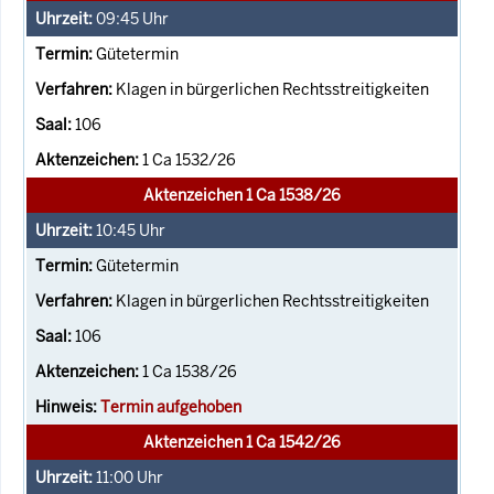
09:45
Uhr
Gütetermin
Klagen in bürgerlichen Rechtsstreitigkeiten
106
1 Ca 1532/26
Aktenzeichen 1 Ca 1538/26
10:45
Uhr
Gütetermin
Klagen in bürgerlichen Rechtsstreitigkeiten
106
1 Ca 1538/26
Termin aufgehoben
Aktenzeichen 1 Ca 1542/26
11:00
Uhr