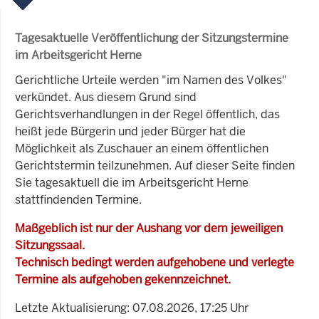
Tagesaktuelle Veröffentlichung der Sitzungstermine
im Arbeitsgericht Herne
Gerichtliche Urteile werden "im Namen des Volkes"
verkündet. Aus diesem Grund sind
Gerichtsverhandlungen in der Regel öffentlich, das
heißt jede Bürgerin und jeder Bürger hat die
Möglichkeit als Zuschauer an einem öffentlichen
Gerichtstermin teilzunehmen. Auf dieser Seite finden
Sie tagesaktuell die im Arbeitsgericht Herne
stattfindenden Termine.
Maßgeblich ist nur der Aushang vor dem jeweiligen
Sitzungssaal.
Technisch bedingt werden aufgehobene und verlegte
Termine als aufgehoben gekennzeichnet.
Letzte Aktualisierung: 07.08.2026, 17:25 Uhr