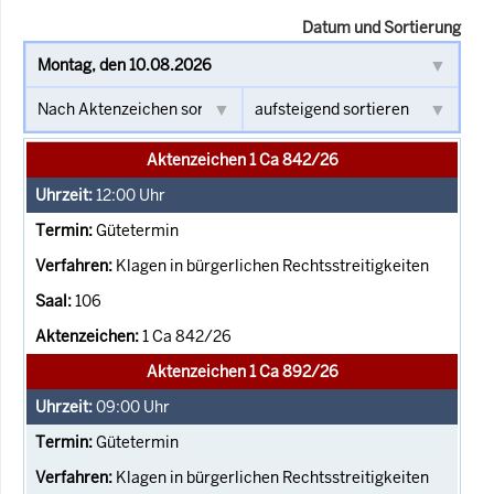
Datum und Sortierung
Aktenzeichen 1 Ca 842/26
12:00
Uhr
Gütetermin
Klagen in bürgerlichen Rechtsstreitigkeiten
106
1 Ca 842/26
Aktenzeichen 1 Ca 892/26
09:00
Uhr
Gütetermin
Klagen in bürgerlichen Rechtsstreitigkeiten