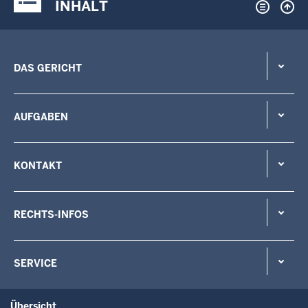
INHALT
DAS GERICHT
AUFGABEN
KONTAKT
RECHTS-INFOS
SERVICE
Übersicht