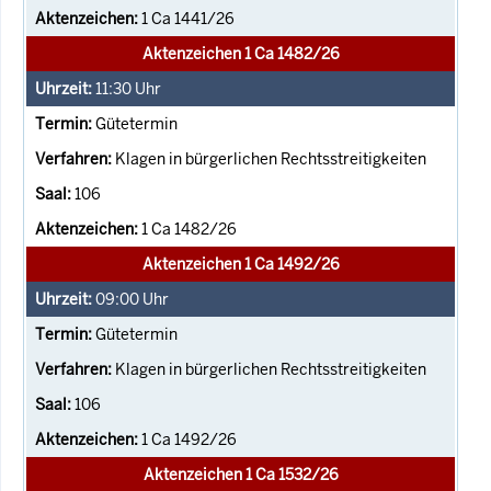
1 Ca 1441/26
Aktenzeichen 1 Ca 1482/26
11:30
Uhr
Gütetermin
Klagen in bürgerlichen Rechtsstreitigkeiten
106
1 Ca 1482/26
Aktenzeichen 1 Ca 1492/26
09:00
Uhr
Gütetermin
Klagen in bürgerlichen Rechtsstreitigkeiten
106
1 Ca 1492/26
Aktenzeichen 1 Ca 1532/26