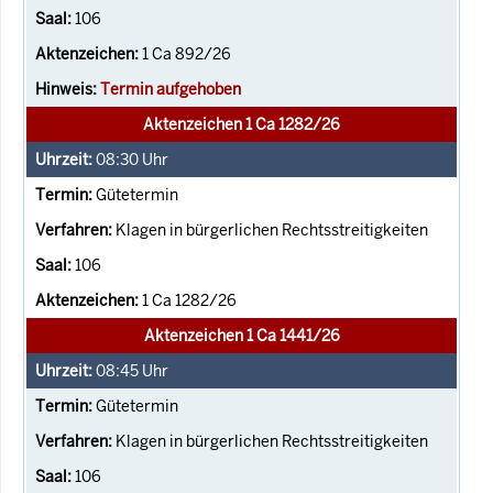
106
1 Ca 892/26
Termin aufgehoben
Aktenzeichen 1 Ca 1282/26
08:30
Uhr
Gütetermin
Klagen in bürgerlichen Rechtsstreitigkeiten
106
1 Ca 1282/26
Aktenzeichen 1 Ca 1441/26
08:45
Uhr
Gütetermin
Klagen in bürgerlichen Rechtsstreitigkeiten
106