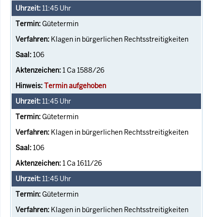
11:45
Uhr
Gütetermin
Klagen in bürgerlichen Rechtsstreitigkeiten
106
1 Ca 1588/26
Termin aufgehoben
11:45
Uhr
Gütetermin
Klagen in bürgerlichen Rechtsstreitigkeiten
106
1 Ca 1611/26
11:45
Uhr
Gütetermin
Klagen in bürgerlichen Rechtsstreitigkeiten