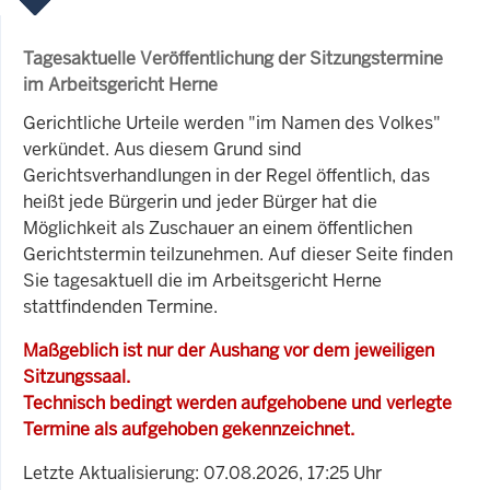
Tagesaktuelle Veröffentlichung der Sitzungstermine
im Arbeitsgericht Herne
Gerichtliche Urteile werden "im Namen des Volkes"
verkündet. Aus diesem Grund sind
Gerichtsverhandlungen in der Regel öffentlich, das
heißt jede Bürgerin und jeder Bürger hat die
Möglichkeit als Zuschauer an einem öffentlichen
Gerichtstermin teilzunehmen. Auf dieser Seite finden
Sie tagesaktuell die im Arbeitsgericht Herne
stattfindenden Termine.
Maßgeblich ist nur der Aushang vor dem jeweiligen
Sitzungssaal.
Technisch bedingt werden aufgehobene und verlegte
Termine als aufgehoben gekennzeichnet.
Letzte Aktualisierung: 07.08.2026, 17:25 Uhr