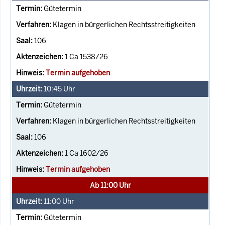
Gütetermin
Klagen in bürgerlichen Rechtsstreitigkeiten
106
1 Ca 1538/26
Termin aufgehoben
10:45
Uhr
Gütetermin
Klagen in bürgerlichen Rechtsstreitigkeiten
106
1 Ca 1602/26
Termin aufgehoben
Ab 11:00 Uhr
11:00
Uhr
Gütetermin