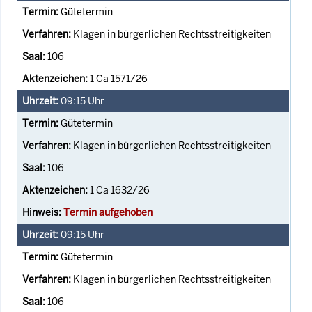
Gütetermin
Klagen in bürgerlichen Rechtsstreitigkeiten
106
1 Ca 1571/26
09:15
Uhr
Gütetermin
Klagen in bürgerlichen Rechtsstreitigkeiten
106
1 Ca 1632/26
Termin aufgehoben
09:15
Uhr
Gütetermin
Klagen in bürgerlichen Rechtsstreitigkeiten
106