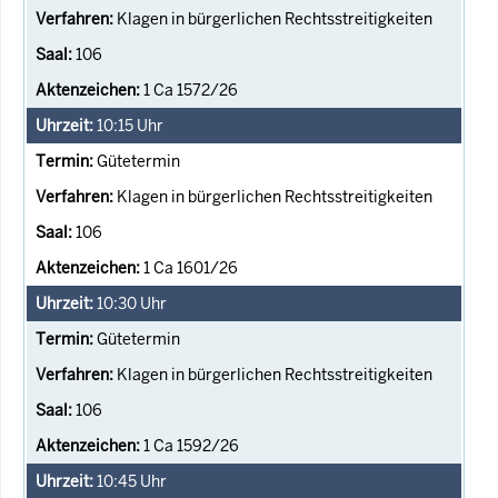
Klagen in bürgerlichen Rechtsstreitigkeiten
106
1 Ca 1572/26
10:15
Uhr
Gütetermin
Klagen in bürgerlichen Rechtsstreitigkeiten
106
1 Ca 1601/26
10:30
Uhr
Gütetermin
Klagen in bürgerlichen Rechtsstreitigkeiten
106
1 Ca 1592/26
10:45
Uhr