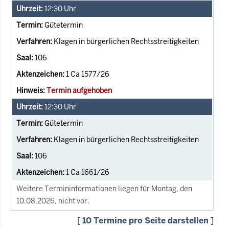
12:30
Uhr
Gütetermin
Klagen in bürgerlichen Rechtsstreitigkeiten
106
1 Ca 1577/26
Termin aufgehoben
12:30
Uhr
Gütetermin
Klagen in bürgerlichen Rechtsstreitigkeiten
106
1 Ca 1661/26
Weitere Termininformationen liegen für Montag, den
10.08.2026, nicht vor.
[
10 Termine pro Seite darstellen
]