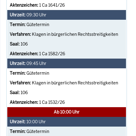
1 Ca 1641/26
09:30
Uhr
Gütetermin
Klagen in bürgerlichen Rechtsstreitigkeiten
106
1 Ca 1582/26
09:45
Uhr
Gütetermin
Klagen in bürgerlichen Rechtsstreitigkeiten
106
1 Ca 1532/26
Ab 10:00 Uhr
10:00
Uhr
Gütetermin