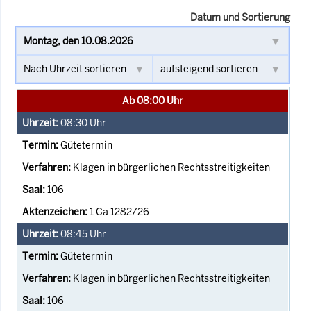
Datum und Sortierung
Ab 08:00 Uhr
08:30
Uhr
Gütetermin
Klagen in bürgerlichen Rechtsstreitigkeiten
106
1 Ca 1282/26
08:45
Uhr
Gütetermin
Klagen in bürgerlichen Rechtsstreitigkeiten
106