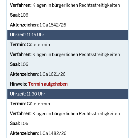
Klagen in bürgerlichen Rechtsstreitigkeiten
106
1 Ca 1542/26
11:15
Uhr
Gütetermin
Klagen in bürgerlichen Rechtsstreitigkeiten
106
1 Ca 1621/26
Termin aufgehoben
11:30
Uhr
Gütetermin
Klagen in bürgerlichen Rechtsstreitigkeiten
106
1 Ca 1482/26