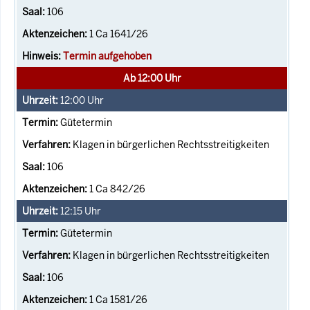
106
1 Ca 1641/26
Termin aufgehoben
Ab 12:00 Uhr
12:00
Uhr
Gütetermin
Klagen in bürgerlichen Rechtsstreitigkeiten
106
1 Ca 842/26
12:15
Uhr
Gütetermin
Klagen in bürgerlichen Rechtsstreitigkeiten
106
1 Ca 1581/26